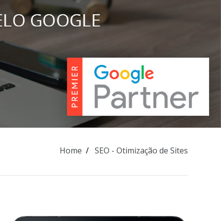
Home
SEO - Otimização de Sites