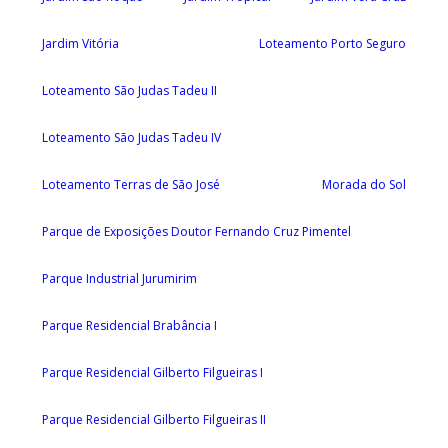
Jardim Vitória
Loteamento Porto Seguro
Loteamento São Judas Tadeu II
Loteamento São Judas Tadeu IV
Loteamento Terras de São José
Morada do Sol
Parque de Exposições Doutor Fernando Cruz Pimentel
Parque Industrial Jurumirim
Parque Residencial Brabância I
Parque Residencial Gilberto Filgueiras I
Parque Residencial Gilberto Filgueiras II