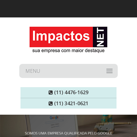
MENU
(11) 4476-1629
(11) 3421-0621