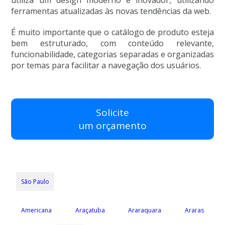
ferramentas atualizadas às novas tendências da web.
É muito importante que o catálogo de produto esteja
bem estruturado, com conteúdo relevante,
funcionabilidade, categorias separadas e organizadas
por temas para facilitar a navegação dos usuários.
Solicite
um orçamento
São Paulo
Americana
Araçatuba
Araraquara
Araras