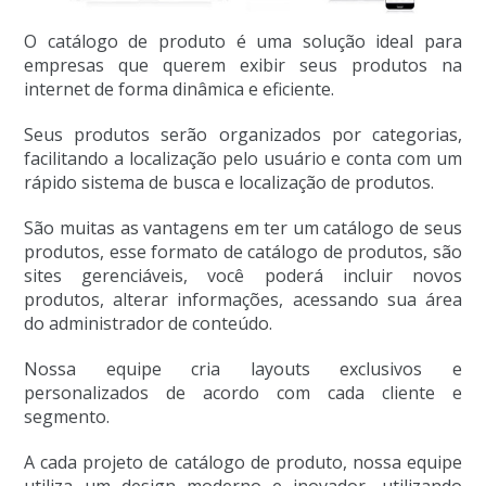
O catálogo de produto é uma solução ideal para
empresas que querem exibir seus produtos na
internet de forma dinâmica e eficiente.
Seus produtos serão organizados por categorias,
facilitando a localização pelo usuário e conta com um
rápido sistema de busca e localização de produtos.
São muitas as vantagens em ter um catálogo de seus
produtos, esse formato de catálogo de produtos, são
sites gerenciáveis, você poderá incluir novos
produtos, alterar informações, acessando sua área
do administrador de conteúdo.
Nossa equipe cria layouts exclusivos e
personalizados de acordo com cada cliente e
segmento.
A cada projeto de catálogo de produto, nossa equipe
utiliza um design moderno e inovador, utilizando