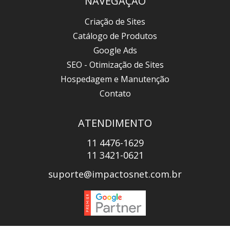
NAVEGAÇÃO
Criação de Sites
Catálogo de Produtos
Google Ads
SEO - Otimização de Sites
Hospedagem e Manutenção
Contato
ATENDIMENTO
11 4476-1629
11 3421-0621
suporte@impactosnet.com.br