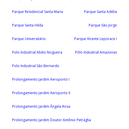
Parque Residencial Santa Maria
Parque Santa Adélia
Parque Santa Hilda
Parque São Jorge
Parque Universitário
Parque Vicente Leporace I
Polo Industrial Abilio Nogueira
Pólo Industrial Amazonas
Polo Industrial São Bernardo
Prolongamento Jardim Aeroporto I
Prolongamento Jardim Aeroporto II
Prolongamento Jardim Ângela Rosa
Prolongamento Jardim Doutor Antônio Petráglia