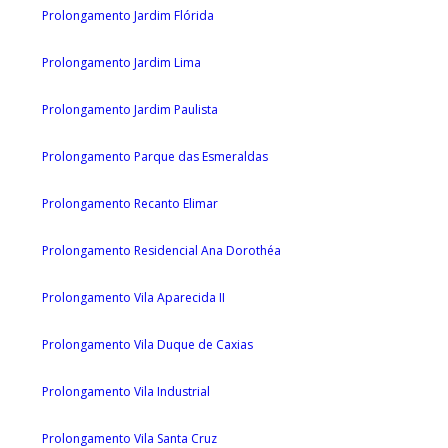
Prolongamento Jardim Flórida
Prolongamento Jardim Lima
Prolongamento Jardim Paulista
Prolongamento Parque das Esmeraldas
Prolongamento Recanto Elimar
Prolongamento Residencial Ana Dorothéa
Prolongamento Vila Aparecida II
Prolongamento Vila Duque de Caxias
Prolongamento Vila Industrial
Prolongamento Vila Santa Cruz