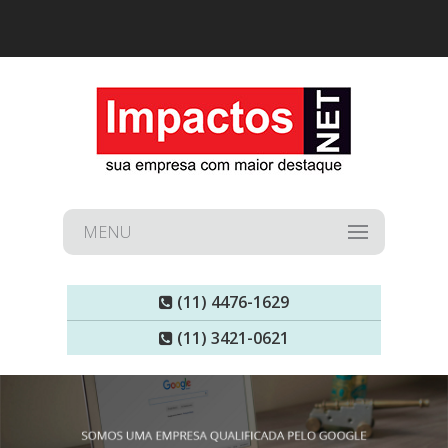
MENU
(11) 4476-1629
(11) 3421-0621