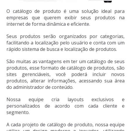
O catálogo de produto é uma solução ideal para
empresas que querem exibir seus produtos na
internet de forma dinâmica e eficiente.
Seus produtos serão organizados por categorias,
facilitando a localização pelo usuário e conta com um
rápido sistema de busca e localização de produtos.
São muitas as vantagens em ter um catálogo de seus
produtos, esse formato de catálogo de produtos, são
sites gerenciáveis, você poderá incluir novos
produtos, alterar informações, acessando sua área
do administrador de conteúdo.
Nossa equipe cria layouts exclusivos e
personalizados de acordo com cada cliente e
segmento.
A cada projeto de catálogo de produto, nossa equipe
utiliza um design moderno e inovador, utilizando