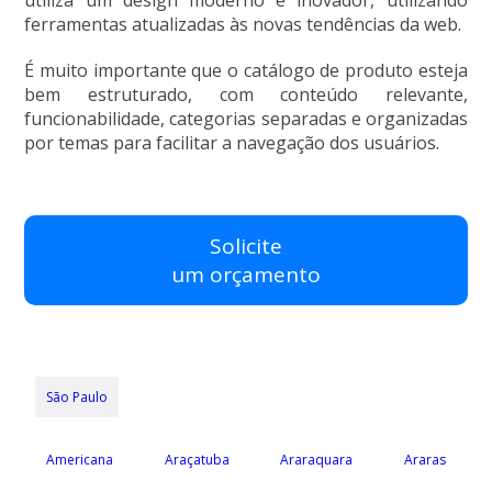
ferramentas atualizadas às novas tendências da web.
É muito importante que o catálogo de produto esteja
bem estruturado, com conteúdo relevante,
funcionabilidade, categorias separadas e organizadas
por temas para facilitar a navegação dos usuários.
Solicite
um orçamento
São Paulo
Americana
Araçatuba
Araraquara
Araras