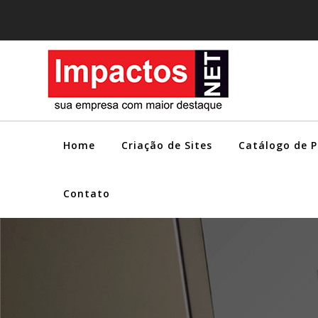
Home
Criação de Sites
Catálogo de 
Contato