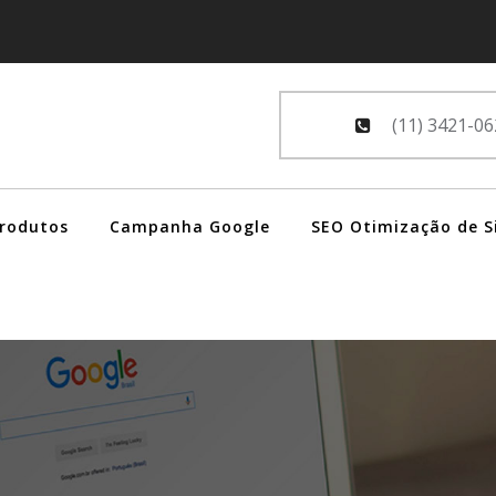
(11) 3421-06
Produtos
Campanha Google
SEO Otimização de S