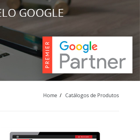
Home
Catálogos de Produtos