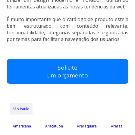
ferramentas atualizadas às novas tendências da web.
É muito importante que o catálogo de produto esteja
bem estruturado, com conteúdo relevante,
funcionabilidade, categorias separadas e organizadas
por temas para facilitar a navegação dos usuários.
Solicite
um orçamento
São Paulo
Americana
Araçatuba
Araraquara
Araras