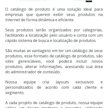
O catálogo de produto é uma solução ideal para
empresas que querem exibir seus produtos na
internet de forma dinâmica e eficiente.
Seus produtos serão organizados por categorias,
facilitando a localização pelo usuário e conta com um
rápido sistema de busca e localização de produtos.
São muitas as vantagens em ter um catálogo de seus
produtos, esse formato de catálogo de produtos, são
sites gerenciáveis, você poderá incluir novos
produtos, alterar informações, acessando sua área
do administrador de conteúdo.
Nossa equipe cria layouts exclusivos e
personalizados de acordo com cada cliente e
segmento.
A cada projeto de catálogo de produto, nossa equipe
utiliza um design moderno e inovador, utilizando