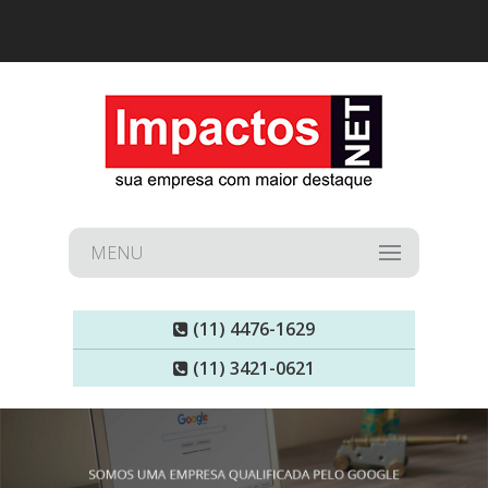
MENU
(11) 4476-1629
(11) 3421-0621