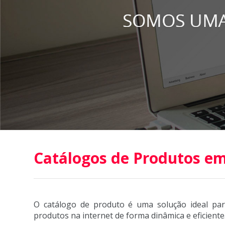
Catálogos de Produtos em J
O catálogo de produto é uma solução ideal pa
produtos na internet de forma dinâmica e eficiente