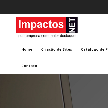
Home
Criação de Sites
Catálogo de 
Contato