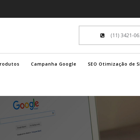
(11) 3421-06
Produtos
Campanha Google
SEO Otimização de S