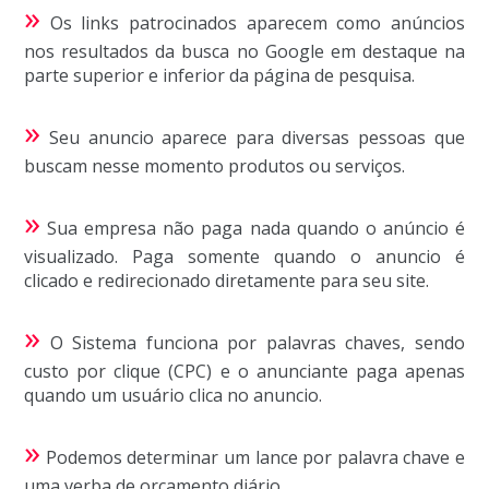
»
Os links patrocinados aparecem como anúncios
nos resultados da busca no Google em destaque na
parte superior e inferior da página de pesquisa.
»
Seu anuncio aparece para diversas pessoas que
buscam nesse momento produtos ou serviços.
»
Sua empresa não paga nada quando o anúncio é
visualizado. Paga somente quando o anuncio é
clicado e redirecionado diretamente para seu site.
»
O Sistema funciona por palavras chaves, sendo
custo por clique (CPC) e o anunciante paga apenas
quando um usuário clica no anuncio.
»
Podemos determinar um lance por palavra chave e
uma verba de orçamento diário.