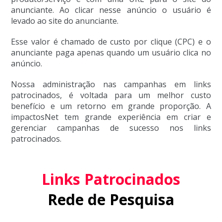
anunciante. Ao clicar nesse anúncio o usuário é
levado ao site do anunciante.
Esse valor é chamado de custo por clique (CPC) e o
anunciante paga apenas quando um usuário clica no
anúncio.
Nossa administração nas campanhas em links
patrocinados, é voltada para um melhor custo
benefício e um retorno em grande proporção. A
impactosNet tem grande experiência em criar e
gerenciar campanhas de sucesso nos links
patrocinados.
Links Patrocinados
Rede de Pesquisa