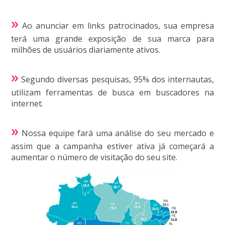
»
Ao anunciar em links patrocinados, sua empresa
terá uma grande exposição de sua marca para
milhões de usuários diariamente ativos.
»
Segundo diversas pesquisas, 95% dos internautas,
utilizam ferramentas de busca em buscadores na
internet.
»
Nossa equipe fará uma análise do seu mercado e
assim que a campanha estiver ativa já começará a
aumentar o número de visitação do seu site.