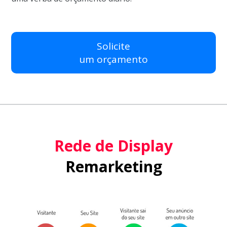
Solicite
um orçamento
Rede de Display
Remarketing