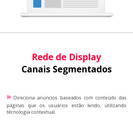
Rede de Display
Canais Segmentados
»
Direciona anúncios baseados com conteúdo das
páginas que os usuários estão lendo, utilizando
técnologia contextual.