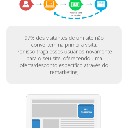
97% dos visitantes de um site não
convertem na primeira visita.
Por isso traga esses usuários novamente
para o seu site, oferecendo uma
oferta/desconto específico através do
remarketing.