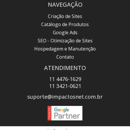
NAVEGAÇÃO
Criação de Sites
Catálogo de Produtos
Google Ads
SEO - Otimização de Sites
Hospedagem e Manutenção
Contato
ATENDIMENTO
11 4476-1629
11 3421-0621
suporte@impactosnet.com.br