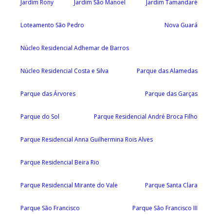
Jardim Rony
Jardim São Manoel
Jardim Tamandaré
Loteamento São Pedro
Nova Guará
Núcleo Residencial Adhemar de Barros
Núcleo Residencial Costa e Silva
Parque das Alamedas
Parque das Árvores
Parque das Garças
Parque do Sol
Parque Residencial André Broca Filho
Parque Residencial Anna Guilhermina Rois Alves
Parque Residencial Beira Rio
Parque Residencial Mirante do Vale
Parque Santa Clara
Parque São Francisco
Parque São Francisco III