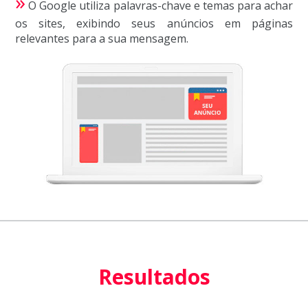
»
O Google utiliza palavras-chave e temas para achar
os sites, exibindo seus anúncios em páginas
relevantes para a sua mensagem.
Resultados