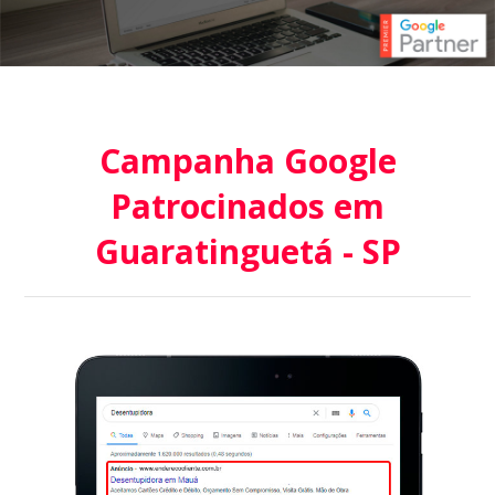
Campanha Google
Patrocinados em
Guaratinguetá - SP