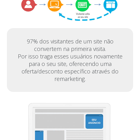
97% dos visitantes de um site não
convertem na primeira visita.
Por isso traga esses usuários novamente
para o seu site, oferecendo uma
oferta/desconto específico através do
remarketing.