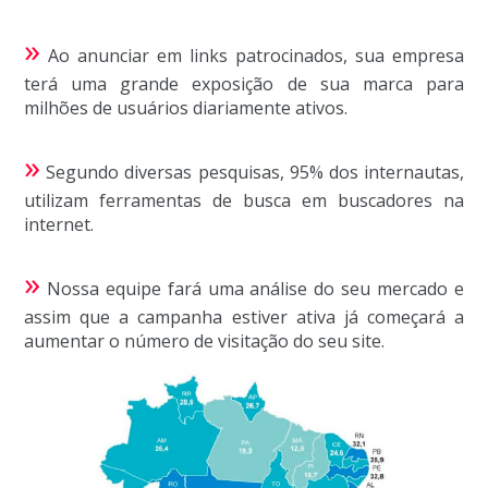
»
Ao anunciar em links patrocinados, sua empresa
terá uma grande exposição de sua marca para
milhões de usuários diariamente ativos.
»
Segundo diversas pesquisas, 95% dos internautas,
utilizam ferramentas de busca em buscadores na
internet.
»
Nossa equipe fará uma análise do seu mercado e
assim que a campanha estiver ativa já começará a
aumentar o número de visitação do seu site.