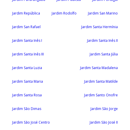
Jardim República
Jardim Rodolfo
Jardim San Marino
Jardim San Rafael
Jardim Santa Hermínia
Jardim Santa Inês I
Jardim Santa Inês II
Jardim Santa Inês III
Jardim Santa Júlia
Jardim Santa Luzia
Jardim Santa Madalena
Jardim Santa Maria
Jardim Santa Matilde
Jardim Santa Rosa
Jardim Santo Onofre
Jardim São Dimas
Jardim São Jorge
Jardim São José Centro
Jardim São José II