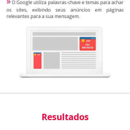
»
O Google utiliza palavras-chave e temas para achar
os sites, exibindo seus anúncios em páginas
relevantes para a sua mensagem.
Resultados