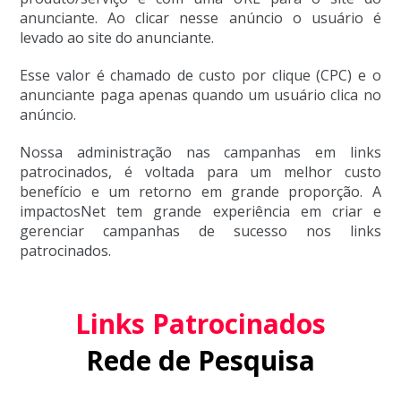
anunciante. Ao clicar nesse anúncio o usuário é
levado ao site do anunciante.
Esse valor é chamado de custo por clique (CPC) e o
anunciante paga apenas quando um usuário clica no
anúncio.
Nossa administração nas campanhas em links
patrocinados, é voltada para um melhor custo
benefício e um retorno em grande proporção. A
impactosNet tem grande experiência em criar e
gerenciar campanhas de sucesso nos links
patrocinados.
Links Patrocinados
Rede de Pesquisa