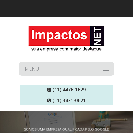
MENU
(11) 4476-1629
(11) 3421-0621