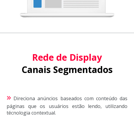
Rede de Display
Canais Segmentados
»
Direciona anúncios baseados com conteúdo das
páginas que os usuários estão lendo, utilizando
técnologia contextual.