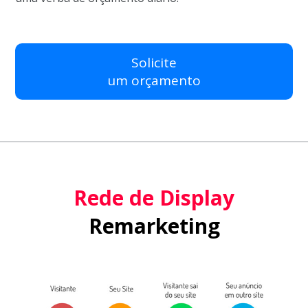
Solicite
um orçamento
Rede de Display
Remarketing