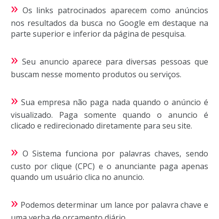
»
Os links patrocinados aparecem como anúncios
nos resultados da busca no Google em destaque na
parte superior e inferior da página de pesquisa.
»
Seu anuncio aparece para diversas pessoas que
buscam nesse momento produtos ou serviços.
»
Sua empresa não paga nada quando o anúncio é
visualizado. Paga somente quando o anuncio é
clicado e redirecionado diretamente para seu site.
»
O Sistema funciona por palavras chaves, sendo
custo por clique (CPC) e o anunciante paga apenas
quando um usuário clica no anuncio.
»
Podemos determinar um lance por palavra chave e
uma verba de orçamento diário.