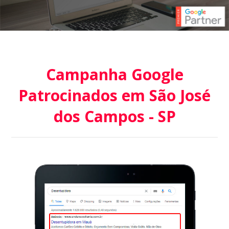
Campanha Google
Patrocinados em São José
dos Campos - SP