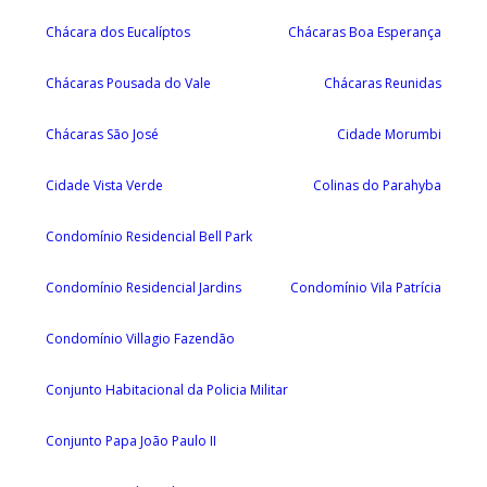
Chácara dos Eucalíptos
Chácaras Boa Esperança
Chácaras Pousada do Vale
Chácaras Reunidas
Chácaras São José
Cidade Morumbi
Cidade Vista Verde
Colinas do Parahyba
Condomínio Residencial Bell Park
Condomínio Residencial Jardins
Condomínio Vila Patrícia
Condomínio Villagio Fazendão
Conjunto Habitacional da Policia Militar
Conjunto Papa João Paulo II