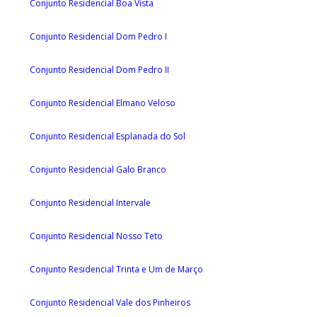
Conjunto Residencial Boa Vista
Conjunto Residencial Dom Pedro I
Conjunto Residencial Dom Pedro II
Conjunto Residencial Elmano Veloso
Conjunto Residencial Esplanada do Sol
Conjunto Residencial Galo Branco
Conjunto Residencial Intervale
Conjunto Residencial Nosso Teto
Conjunto Residencial Trinta e Um de Março
Conjunto Residencial Vale dos Pinheiros