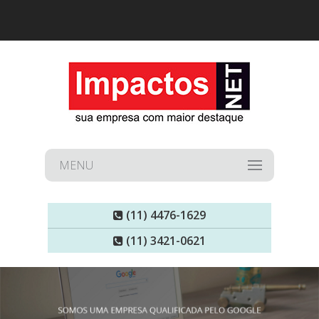
MENU
(11) 4476-1629
(11) 3421-0621