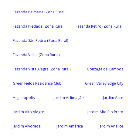
Fazenda Palmeira (Zona Rural)
Fazenda Piedade (Zona Rural)
Fazenda Retiro (Zona Rural)
Fazenda São Pedro (Zona Rural)
Fazenda Velha (Zona Rural)
Fazenda Vista Alegre (Zona Rural)
Gonzaga de Campos
Green Fields Residence Club
Green Valley Edge City
Higienópolis
Jardim Aclimação
Jardim Alice
Jardim Alto Alegre
Jardim Alto Rio Preto
Jardim Alvorada
Jardim América
Jardim Analice