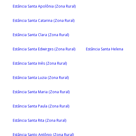
Estância Santa Apolônia (Zona Rural)
Estância Santa Catarina (Zona Rural)
Estância Santa Clara (Zona Rural)
Estância Santa Edwirges (Zona Rural)
Estância Santa Helena
Estância Santa Inês (Zona Rural)
Estância Santa Luzia (Zona Rural)
Estância Santa Maria (Zona Rural)
Estância Santa Paula (Zona Rural)
Estância Santa Rita (Zona Rural)
Estância Santo Antônio (Zona Rural)