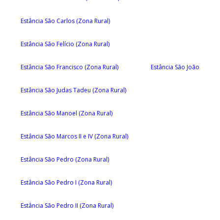
Estância São Carlos (Zona Rural)
Estância São Felício (Zona Rural)
Estância São Francisco (Zona Rural)
Estância São João
Estância São Judas Tadeu (Zona Rural)
Estância São Manoel (Zona Rural)
Estância São Marcos II e IV (Zona Rural)
Estância São Pedro (Zona Rural)
Estância São Pedro I (Zona Rural)
Estância São Pedro II (Zona Rural)