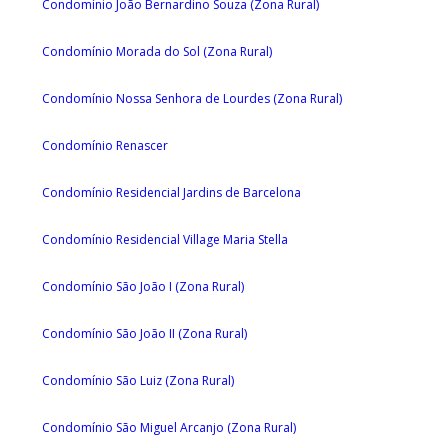
Condomínio João Bernardino Souza (Zona Rural)
Condomínio Morada do Sol (Zona Rural)
Condomínio Nossa Senhora de Lourdes (Zona Rural)
Condomínio Renascer
Condomínio Residencial Jardins de Barcelona
Condomínio Residencial Village Maria Stella
Condomínio São João I (Zona Rural)
Condomínio São João II (Zona Rural)
Condomínio São Luiz (Zona Rural)
Condomínio São Miguel Arcanjo (Zona Rural)