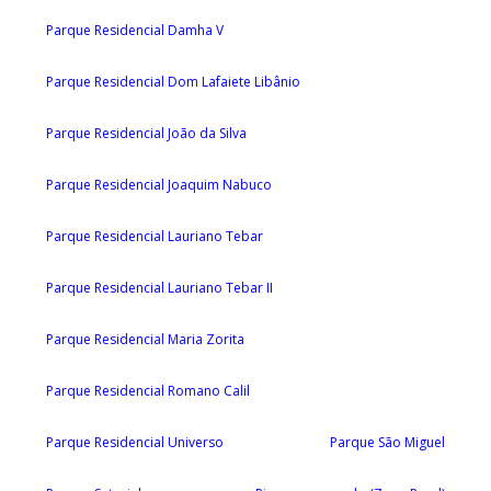
Parque Residencial Damha V
Parque Residencial Dom Lafaiete Libânio
Parque Residencial João da Silva
Parque Residencial Joaquim Nabuco
Parque Residencial Lauriano Tebar
Parque Residencial Lauriano Tebar II
Parque Residencial Maria Zorita
Parque Residencial Romano Calil
Parque Residencial Universo
Parque São Miguel