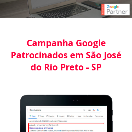
Campanha Google
Patrocinados em São José
do Rio Preto - SP