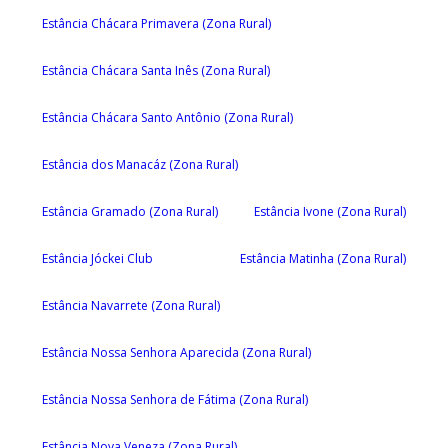
Estância Chácara Primavera (Zona Rural)
Estância Chácara Santa Inês (Zona Rural)
Estância Chácara Santo Antônio (Zona Rural)
Estância dos Manacáz (Zona Rural)
Estância Gramado (Zona Rural)
Estância Ivone (Zona Rural)
Estância Jóckei Club
Estância Matinha (Zona Rural)
Estância Navarrete (Zona Rural)
Estância Nossa Senhora Aparecida (Zona Rural)
Estância Nossa Senhora de Fátima (Zona Rural)
Estância Nova Veneza (Zona Rural)