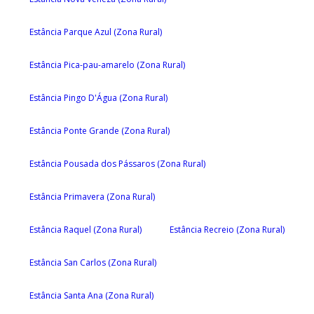
Estância Parque Azul (Zona Rural)
Estância Pica-pau-amarelo (Zona Rural)
Estância Pingo D'Água (Zona Rural)
Estância Ponte Grande (Zona Rural)
Estância Pousada dos Pássaros (Zona Rural)
Estância Primavera (Zona Rural)
Estância Raquel (Zona Rural)
Estância Recreio (Zona Rural)
Estância San Carlos (Zona Rural)
Estância Santa Ana (Zona Rural)