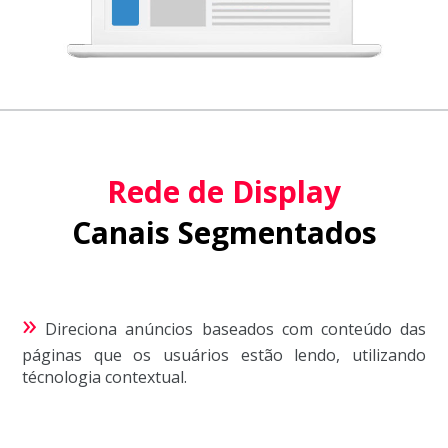
Rede de Display
Canais Segmentados
»
Direciona anúncios baseados com conteúdo das
páginas que os usuários estão lendo, utilizando
técnologia contextual.