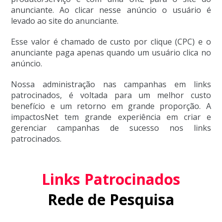
anunciante. Ao clicar nesse anúncio o usuário é
levado ao site do anunciante.
Esse valor é chamado de custo por clique (CPC) e o
anunciante paga apenas quando um usuário clica no
anúncio.
Nossa administração nas campanhas em links
patrocinados, é voltada para um melhor custo
benefício e um retorno em grande proporção. A
impactosNet tem grande experiência em criar e
gerenciar campanhas de sucesso nos links
patrocinados.
Links Patrocinados
Rede de Pesquisa