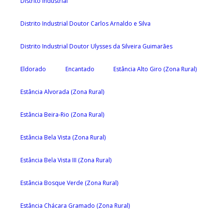
Distrito Industrial
Distrito Industrial Doutor Carlos Arnaldo e Silva
Distrito Industrial Doutor Ulysses da Silveira Guimarães
Eldorado
Encantado
Estância Alto Giro (Zona Rural)
Estância Alvorada (Zona Rural)
Estância Beira-Rio (Zona Rural)
Estância Bela Vista (Zona Rural)
Estância Bela Vista III (Zona Rural)
Estância Bosque Verde (Zona Rural)
Estância Chácara Gramado (Zona Rural)