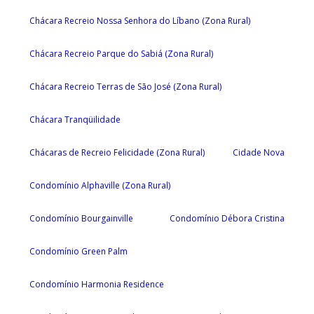
Chácara Recreio Nossa Senhora do Líbano (Zona Rural)
Chácara Recreio Parque do Sabiá (Zona Rural)
Chácara Recreio Terras de São José (Zona Rural)
Chácara Tranqüilidade
Chácaras de Recreio Felicidade (Zona Rural)
Cidade Nova
Condomínio Alphaville (Zona Rural)
Condomínio Bourgainville
Condomínio Débora Cristina
Condomínio Green Palm
Condomínio Harmonia Residence