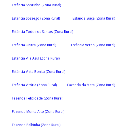
Estância Sobrinho (Zona Rural)
Estância Sossego (Zona Rural)
Estância Suíça (Zona Rural)
Estância Todos os Santos (Zona Rural)
Estância Unitra (Zona Rural)
Estância Verão (Zona Rural)
Estância Vila Azul (Zona Rural)
Estância Vista Bonita (Zona Rural)
Estância Vitória (Zona Rural)
Fazenda da Mata (Zona Rural)
Fazenda Felicidade (Zona Rural)
Fazenda Monte Alto (Zona Rural)
Fazenda Palhinha (Zona Rural)