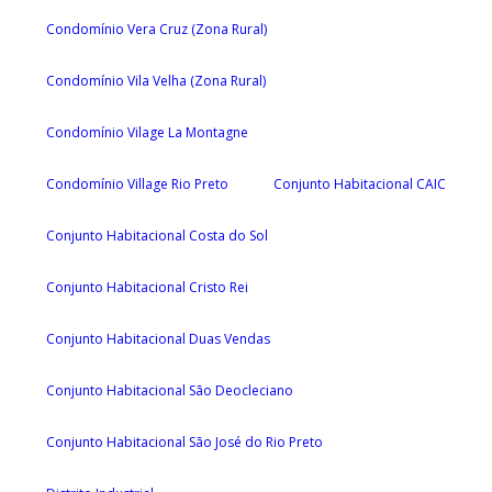
Condomínio Vera Cruz (Zona Rural)
Condomínio Vila Velha (Zona Rural)
Condomínio Vilage La Montagne
Condomínio Village Rio Preto
Conjunto Habitacional CAIC
Conjunto Habitacional Costa do Sol
Conjunto Habitacional Cristo Rei
Conjunto Habitacional Duas Vendas
Conjunto Habitacional São Deocleciano
Conjunto Habitacional São José do Rio Preto