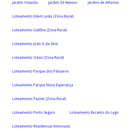
Jardim Yolanda
Jardim Zé Menino
Jardins de Athenas
Loteamento Edem Leste (Zona Rural)
Loteamento Galiléia (Zona Rural)
Loteamento João G da Silva
Loteamento Oásis (Zona Rural)
Loteamento Parque dos Pássaros
Loteamento Parque Nova Esperança
Loteamento Pazote (Zona Rural)
Loteamento Porto Seguro
Loteamento Recanto do Lago
Loteamento Residencial Antoniassi