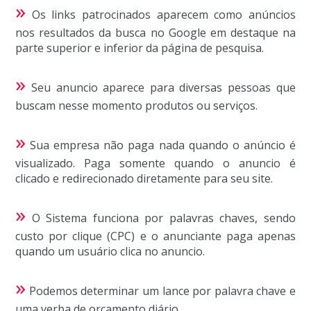
»
Os links patrocinados aparecem como anúncios
nos resultados da busca no Google em destaque na
parte superior e inferior da página de pesquisa.
»
Seu anuncio aparece para diversas pessoas que
buscam nesse momento produtos ou serviços.
»
Sua empresa não paga nada quando o anúncio é
visualizado. Paga somente quando o anuncio é
clicado e redirecionado diretamente para seu site.
»
O Sistema funciona por palavras chaves, sendo
custo por clique (CPC) e o anunciante paga apenas
quando um usuário clica no anuncio.
»
Podemos determinar um lance por palavra chave e
uma verba de orçamento diário.