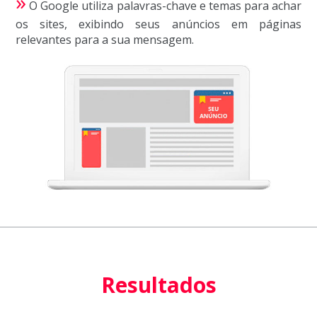
»
O Google utiliza palavras-chave e temas para achar
os sites, exibindo seus anúncios em páginas
relevantes para a sua mensagem.
Resultados