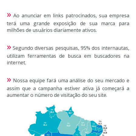
»
Ao anunciar em links patrocinados, sua empresa
terá uma grande exposição de sua marca para
milhões de usuários diariamente ativos.
»
Segundo diversas pesquisas, 95% dos internautas,
utilizam ferramentas de busca em buscadores na
internet.
»
Nossa equipe fará uma análise do seu mercado e
assim que a campanha estiver ativa já começará a
aumentar o número de visitação do seu site.