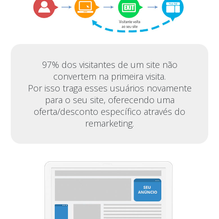
97% dos visitantes de um site não
convertem na primeira visita.
Por isso traga esses usuários novamente
para o seu site, oferecendo uma
oferta/desconto específico através do
remarketing.