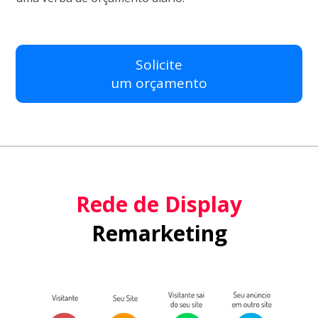
Solicite
um orçamento
Rede de Display
Remarketing