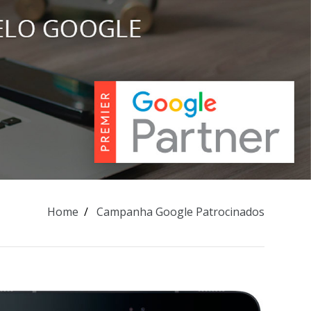
Home
Campanha Google Patrocinados