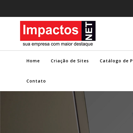
Home
Criação de Sites
Catálogo de 
Contato