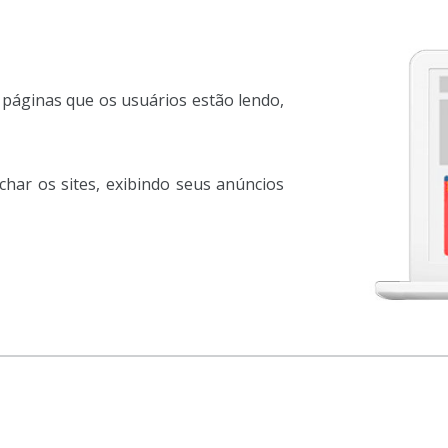
páginas que os usuários estão lendo,
char os sites, exibindo seus anúncios