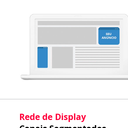
Rede de Display