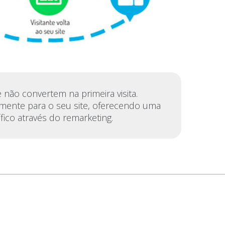
 não convertem na primeira visita.
amente para o seu site, oferecendo uma
fico através do remarketing.