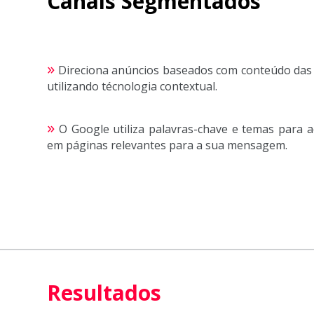
Canais Segmentados
»
Direciona anúncios baseados com conteúdo das 
utilizando técnologia contextual.
»
O Google utiliza palavras-chave e temas para a
em páginas relevantes para a sua mensagem.
Resultados