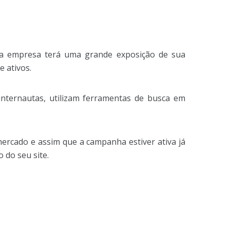
ua empresa terá uma grande exposição de sua
 ativos.
nternautas, utilizam ferramentas de busca em
ercado e assim que a campanha estiver ativa já
 do seu site.