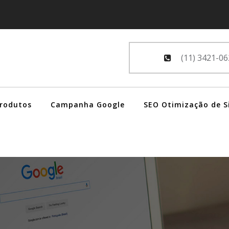
(11) 3421-06
Produtos
Campanha Google
SEO Otimização de S