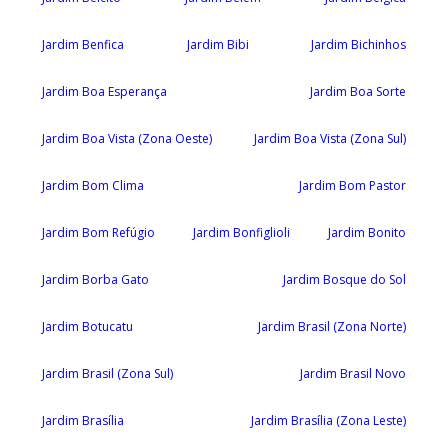
Jardim Benfica
Jardim Bibi
Jardim Bichinhos
Jardim Boa Esperança
Jardim Boa Sorte
Jardim Boa Vista (Zona Oeste)
Jardim Boa Vista (Zona Sul)
Jardim Bom Clima
Jardim Bom Pastor
Jardim Bom Refúgio
Jardim Bonfiglioli
Jardim Bonito
Jardim Borba Gato
Jardim Bosque do Sol
Jardim Botucatu
Jardim Brasil (Zona Norte)
Jardim Brasil (Zona Sul)
Jardim Brasil Novo
Jardim Brasília
Jardim Brasília (Zona Leste)