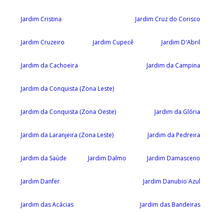
Jardim Cristina
Jardim Cruz do Corisco
Jardim Cruzeiro
Jardim Cupecê
Jardim D'Abril
Jardim da Cachoeira
Jardim da Campina
Jardim da Conquista (Zona Leste)
Jardim da Conquista (Zona Oeste)
Jardim da Glória
Jardim da Laranjeira (Zona Leste)
Jardim da Pedreira
Jardim da Saúde
Jardim Dalmo
Jardim Damasceno
Jardim Danfer
Jardim Danubio Azul
Jardim das Acácias
Jardim das Bandeiras