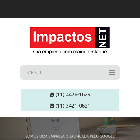
MENU
(11) 4476-1629
(11) 3421-0621