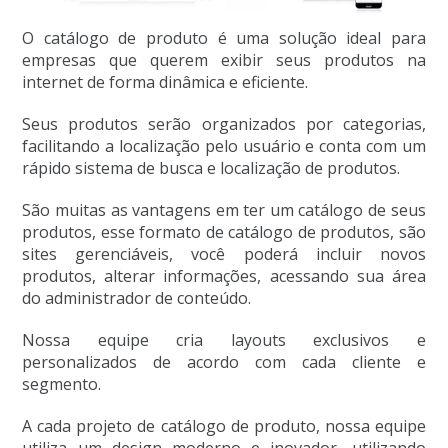
O catálogo de produto é uma solução ideal para
empresas que querem exibir seus produtos na
internet de forma dinâmica e eficiente.
Seus produtos serão organizados por categorias,
facilitando a localização pelo usuário e conta com um
rápido sistema de busca e localização de produtos.
São muitas as vantagens em ter um catálogo de seus
produtos, esse formato de catálogo de produtos, são
sites gerenciáveis, você poderá incluir novos
produtos, alterar informações, acessando sua área
do administrador de conteúdo.
Nossa equipe cria layouts exclusivos e
personalizados de acordo com cada cliente e
segmento.
A cada projeto de catálogo de produto, nossa equipe
utiliza um design moderno e inovador, utilizando