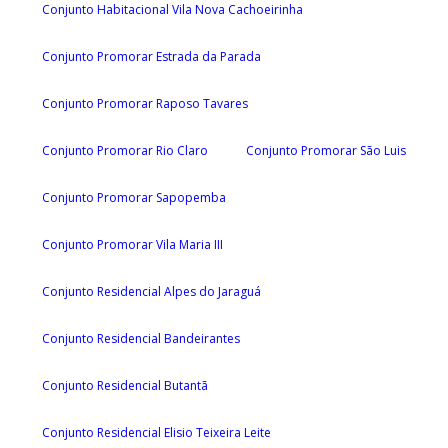
Conjunto Habitacional Vila Nova Cachoeirinha
Conjunto Promorar Estrada da Parada
Conjunto Promorar Raposo Tavares
Conjunto Promorar Rio Claro
Conjunto Promorar São Luis
Conjunto Promorar Sapopemba
Conjunto Promorar Vila Maria III
Conjunto Residencial Alpes do Jaraguá
Conjunto Residencial Bandeirantes
Conjunto Residencial Butantã
Conjunto Residencial Elisio Teixeira Leite