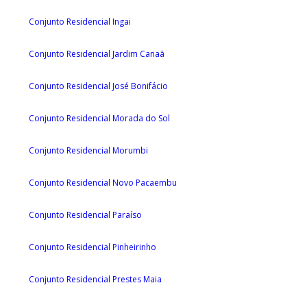
Conjunto Residencial Ingai
Conjunto Residencial Jardim Canaã
Conjunto Residencial José Bonifácio
Conjunto Residencial Morada do Sol
Conjunto Residencial Morumbi
Conjunto Residencial Novo Pacaembu
Conjunto Residencial Paraíso
Conjunto Residencial Pinheirinho
Conjunto Residencial Prestes Maia