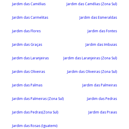
Jardim das Camélias
Jardim das Camélias (Zona Sul)
Jardim das Carmelitas
Jardim das Esmeraldas
Jardim das Flores
Jardim das Fontes
Jardim das Graças
Jardim das Imbuias
Jardim das Laranjeiras
Jardim das Laranjeiras (Zona Sul)
Jardim das Oliveiras
Jardim das Oliveiras (Zona Sul)
Jardim das Palmas
Jardim das Palmeiras
Jardim das Palmeiras (Zona Sul)
Jardim das Pedras
Jardim das Pedras(Zona Sul)
Jardim das Praias
Jardim das Rosas (Iguatemi)