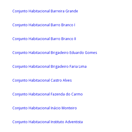
Conjunto Habitacional Barreira Grande
Conjunto Habitacional Barro Branco I
Conjunto Habitacional Barro Branco II
Conjunto Habitacional Brigadeiro Eduardo Gomes
Conjunto Habitacional Brigadeiro Faria Lima
Conjunto Habitacional Castro Alves
Conjunto Habitacional Fazenda do Carmo
Conjunto Habitacional Inácio Monteiro
Conjunto Habitacional Instituto Adventista