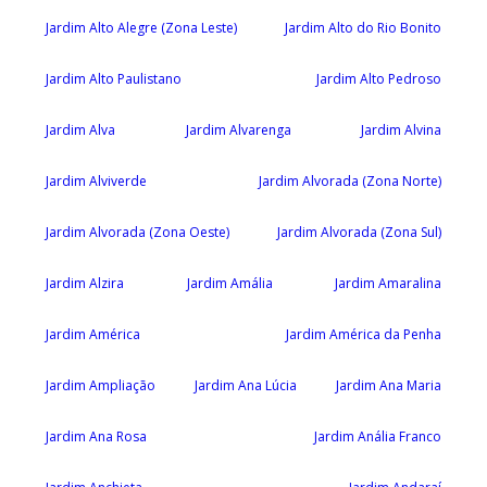
Jardim Alto Alegre (Zona Leste)
Jardim Alto do Rio Bonito
Jardim Alto Paulistano
Jardim Alto Pedroso
Jardim Alva
Jardim Alvarenga
Jardim Alvina
Jardim Alviverde
Jardim Alvorada (Zona Norte)
Jardim Alvorada (Zona Oeste)
Jardim Alvorada (Zona Sul)
Jardim Alzira
Jardim Amália
Jardim Amaralina
Jardim América
Jardim América da Penha
Jardim Ampliação
Jardim Ana Lúcia
Jardim Ana Maria
Jardim Ana Rosa
Jardim Anália Franco