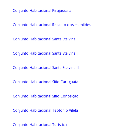
Conjunto Habitacional Pirajussara
Conjunto Habitacional Recanto dos Humildes
Conjunto Habitacional Santa Etelvina I
Conjunto Habitacional Santa Etelvina II
Conjunto Habitacional Santa Etelvina III
Conjunto Habitacional Sitio Caraguata
Conjunto Habitacional Sitio Conceição
Conjunto Habitacional Teotonio Vilela
Conjunto Habitacional Turística