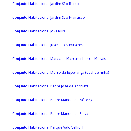
Conjunto Habitacional Jardim São Bento
Conjunto Habitacional Jardim São Francisco
Conjunto Habitacional Jova Rural
Conjunto Habitacional Juscelino Kubitschek
Conjunto Habitacional Marechal Mascarenhas de Morais
Conjunto Habitacional Morro da Esperança (Cachoeirinha)
Conjunto Habitacional Padre José de Anchieta
Conjunto Habitacional Padre Manoel da Nóbrega
Conjunto Habitacional Padre Manoel de Paiva
Conjunto Habitacional Parque Valo Velho II