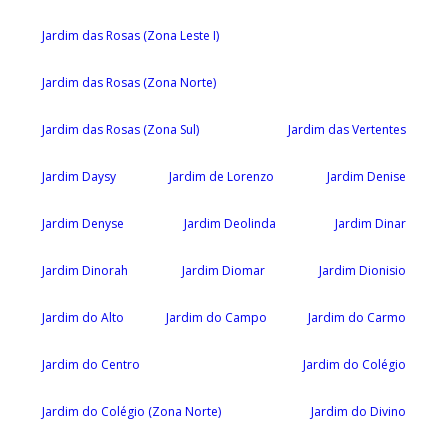
Jardim das Rosas (Zona Leste I)
Jardim das Rosas (Zona Norte)
Jardim das Rosas (Zona Sul)
Jardim das Vertentes
Jardim Daysy
Jardim de Lorenzo
Jardim Denise
Jardim Denyse
Jardim Deolinda
Jardim Dinar
Jardim Dinorah
Jardim Diomar
Jardim Dionisio
Jardim do Alto
Jardim do Campo
Jardim do Carmo
Jardim do Centro
Jardim do Colégio
Jardim do Colégio (Zona Norte)
Jardim do Divino