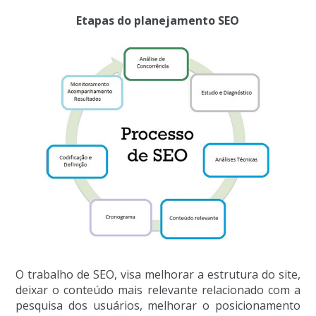
Etapas do planejamento SEO
O trabalho de SEO, visa melhorar a estrutura do site,
deixar o conteúdo mais relevante relacionado com a
pesquisa dos usuários, melhorar o posicionamento