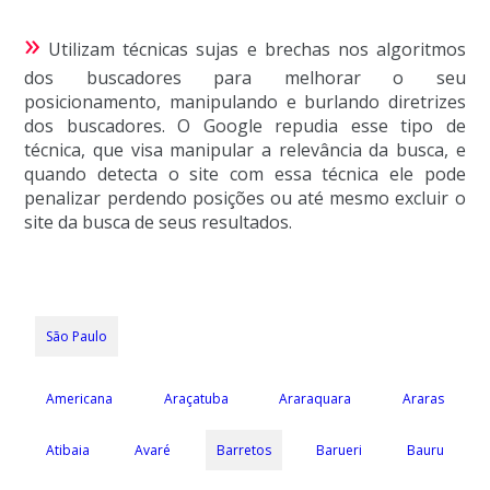
»
Utilizam técnicas sujas e brechas nos algoritmos
dos buscadores para melhorar o seu
posicionamento, manipulando e burlando diretrizes
dos buscadores. O Google repudia esse tipo de
técnica, que visa manipular a relevância da busca, e
quando detecta o site com essa técnica ele pode
penalizar perdendo posições ou até mesmo excluir o
site da busca de seus resultados.
São Paulo
Americana
Araçatuba
Araraquara
Araras
Atibaia
Avaré
Barretos
Barueri
Bauru