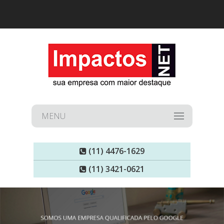
MENU
(11) 4476-1629
(11) 3421-0621