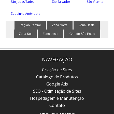
São Judas Tadeu
São Salvador
São Vicente
Zequinha Amêndola
Região Central
Zona Norte
Zona Oeste
Zona Sul
Zona Leste
Grande São Paulo
NAVEGAÇÃO
Criação de Sites
Catálogo de Produtos
Google Ads
SEO - Otimização de Sites
Hospedagem e Manutenção
Contato