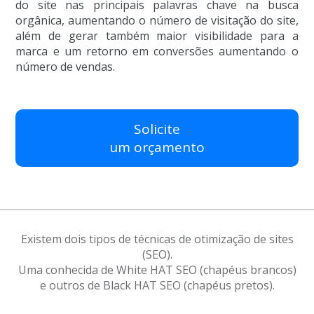
do site nas principais palavras chave na busca
orgânica, aumentando o número de visitação do site,
além de gerar também maior visibilidade para a
marca e um retorno em conversões aumentando o
número de vendas.
Solicite
um orçamento
Existem dois tipos de técnicas de otimização de sites
(SEO).
Uma conhecida de White HAT SEO (chapéus brancos)
e outros de Black HAT SEO (chapéus pretos).