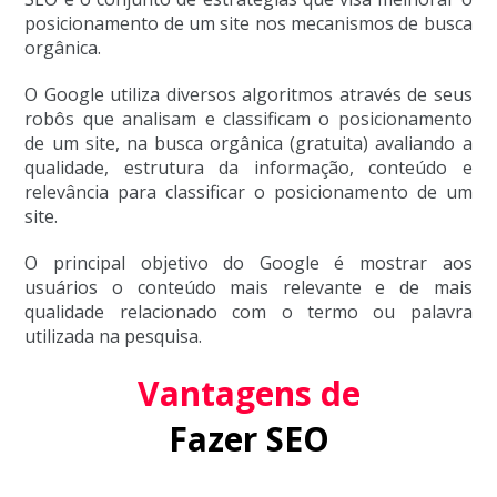
posicionamento de um site nos mecanismos de busca
orgânica.
O Google utiliza diversos algoritmos através de seus
robôs que analisam e classificam o posicionamento
de um site, na busca orgânica (gratuita) avaliando a
qualidade, estrutura da informação, conteúdo e
relevância para classificar o posicionamento de um
site.
O principal objetivo do Google é mostrar aos
usuários o conteúdo mais relevante e de mais
qualidade relacionado com o termo ou palavra
utilizada na pesquisa.
Vantagens de
Fazer SEO