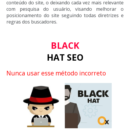
conteúdo do site, o deixando cada vez mais relevante
com pesquisa do usuário, visando melhorar o
posicionamento do site seguindo todas diretrizes e
regras dos buscadores.
BLACK
HAT SEO
Nunca usar esse método incorreto