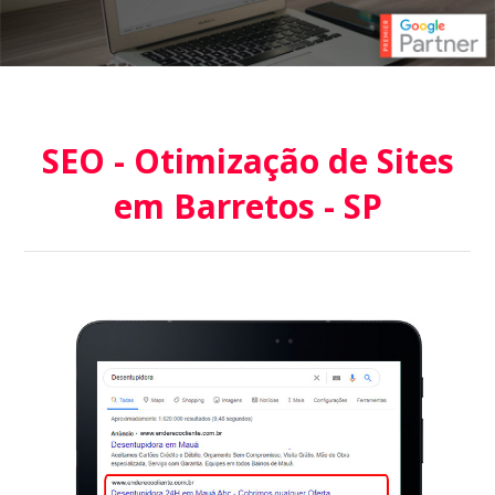
SEO - Otimização de Sites
em Barretos - SP