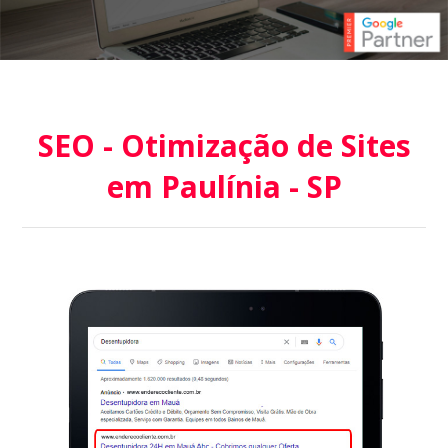
SEO - Otimização de Sites
em Paulínia - SP