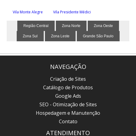
Vila Monte Alegre
Vila Presidente Médici
Região Central
Zona Norte
Zona Oeste
Zona Sul
Zona Leste
Grande São Paulo
NAVEGAÇÃO
Criação de Sites
Catálogo de Produtos
Google Ads
SEO - Otimização de Sites
Hospedagem e Manutenção
Contato
ATENDIMENTO