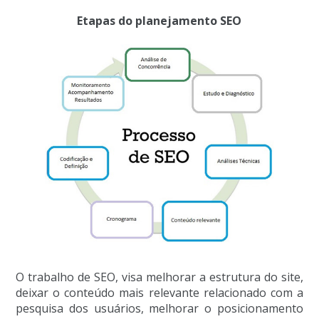
Etapas do planejamento SEO
O trabalho de SEO, visa melhorar a estrutura do site,
deixar o conteúdo mais relevante relacionado com a
pesquisa dos usuários, melhorar o posicionamento