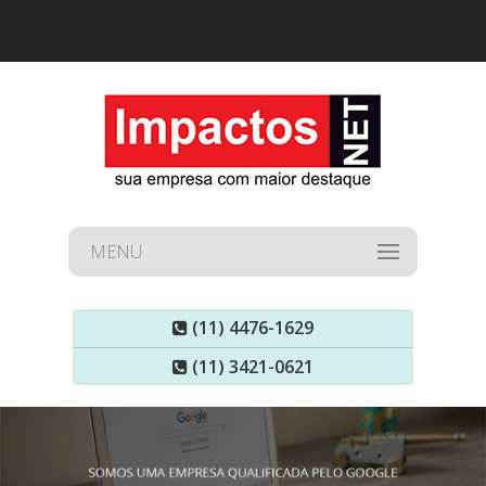
MENU
(11) 4476-1629
(11) 3421-0621