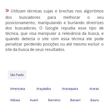
»
Utilizam técnicas sujas e brechas nos algoritmos
dos buscadores para melhorar o seu
posicionamento, manipulando e burlando diretrizes
dos buscadores. O Google repudia esse tipo de
técnica, que visa manipular a relevância da busca, e
quando detecta o site com essa técnica ele pode
penalizar perdendo posições ou até mesmo excluir o
site da busca de seus resultados.
São Paulo
Americana
Araçatuba
Araraquara
Araras
Atibaia
Avaré
Barretos
Barueri
Bauru