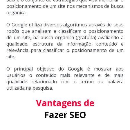
posicionamento de um site nos mecanismos de busca
orgânica.
O Google utiliza diversos algoritmos através de seus
robôs que analisam e classificam o posicionamento
de um site, na busca orgânica (gratuita) avaliando a
qualidade, estrutura da informação, conteúdo e
relevância para classificar o posicionamento de um
site.
O principal objetivo do Google é mostrar aos
usuários o conteúdo mais relevante e de mais
qualidade relacionado com o termo ou palavra
utilizada na pesquisa.
Vantagens de
Fazer SEO