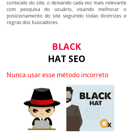
conteúdo do site, o deixando cada vez mais relevante
com pesquisa do usuário, visando melhorar o
posicionamento do site seguindo todas diretrizes e
regras dos buscadores.
BLACK
HAT SEO
Nunca usar esse método incorreto