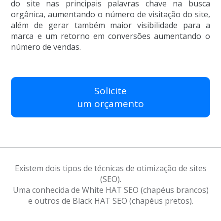
do site nas principais palavras chave na busca
orgânica, aumentando o número de visitação do site,
além de gerar também maior visibilidade para a
marca e um retorno em conversões aumentando o
número de vendas.
Solicite
um orçamento
Existem dois tipos de técnicas de otimização de sites
(SEO).
Uma conhecida de White HAT SEO (chapéus brancos)
e outros de Black HAT SEO (chapéus pretos).