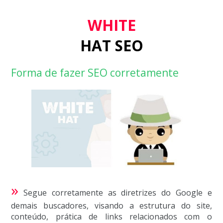
WHITE
HAT SEO
Forma de fazer SEO corretamente
»
Segue corretamente as diretrizes do Google e
demais buscadores, visando a estrutura do site,
conteúdo, prática de links relacionados com o