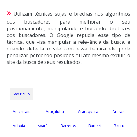
»
Utilizam técnicas sujas e brechas nos algoritmos
dos buscadores para melhorar o seu
posicionamento, manipulando e burlando diretrizes
dos buscadores. O Google repudia esse tipo de
técnica, que visa manipular a relevância da busca, e
quando detecta o site com essa técnica ele pode
penalizar perdendo posições ou até mesmo excluir o
site da busca de seus resultados.
São Paulo
Americana
Araçatuba
Araraquara
Araras
Atibaia
Avaré
Barretos
Barueri
Bauru