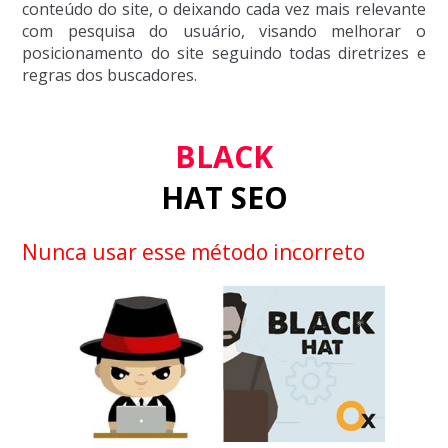
conteúdo do site, o deixando cada vez mais relevante
com pesquisa do usuário, visando melhorar o
posicionamento do site seguindo todas diretrizes e
regras dos buscadores.
BLACK
HAT SEO
Nunca usar esse método incorreto