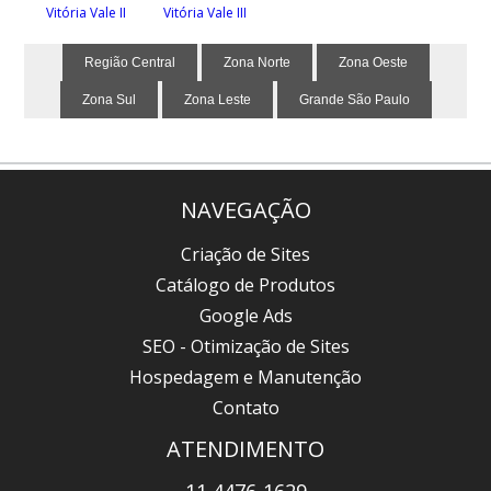
Vitória Vale II
Vitória Vale III
Região Central
Zona Norte
Zona Oeste
Zona Sul
Zona Leste
Grande São Paulo
NAVEGAÇÃO
Criação de Sites
Catálogo de Produtos
Google Ads
SEO - Otimização de Sites
Hospedagem e Manutenção
Contato
ATENDIMENTO