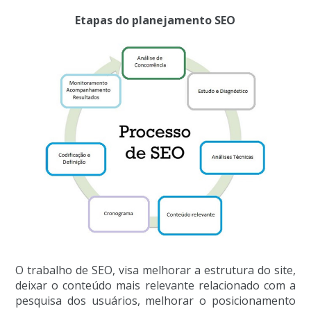
Etapas do planejamento SEO
O trabalho de SEO, visa melhorar a estrutura do site,
deixar o conteúdo mais relevante relacionado com a
pesquisa dos usuários, melhorar o posicionamento