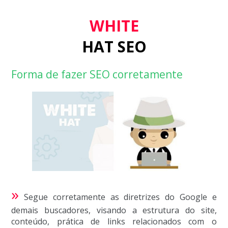
WHITE
HAT SEO
Forma de fazer SEO corretamente
»
Segue corretamente as diretrizes do Google e
demais buscadores, visando a estrutura do site,
conteúdo, prática de links relacionados com o