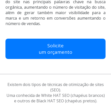
do site nas principais palavras chave na busca
orgânica, aumentando o número de visitação do site,
além de gerar também maior visibilidade para a
marca e um retorno em conversões aumentando o
número de vendas.
Solicite
um orçamento
Existem dois tipos de técnicas de otimização de sites
(SEO).
Uma conhecida de White HAT SEO (chapéus brancos)
e outros de Black HAT SEO (chapéus pretos).