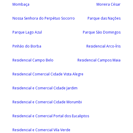
Mombaça
Moreira César
Nossa Senhora do Perpétuo Socorro
Parque das Nações
Parque Lago Azul
Parque São Domingos
Pinhão do Borba
Residencial Arco-Íris
Residencial Campo Belo
Residencial Campos Maia
Residencial Comercial Cidade Vista Alegre
Residencial e Comercial Cidade Jardim
Residencial e Comercial Cidade Morumbi
Residencial e Comercial Portal dos Eucaliptos
Residencial e Comercial Vila Verde