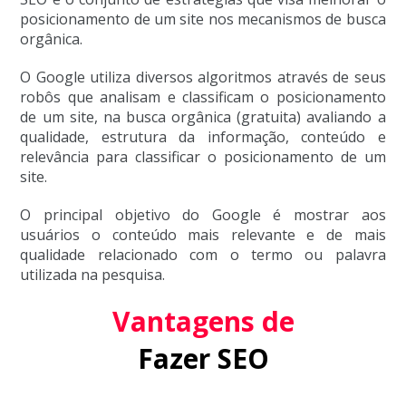
posicionamento de um site nos mecanismos de busca
orgânica.
O Google utiliza diversos algoritmos através de seus
robôs que analisam e classificam o posicionamento
de um site, na busca orgânica (gratuita) avaliando a
qualidade, estrutura da informação, conteúdo e
relevância para classificar o posicionamento de um
site.
O principal objetivo do Google é mostrar aos
usuários o conteúdo mais relevante e de mais
qualidade relacionado com o termo ou palavra
utilizada na pesquisa.
Vantagens de
Fazer SEO