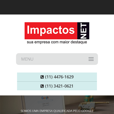
MENU
(11) 4476-1629
(11) 3421-0621