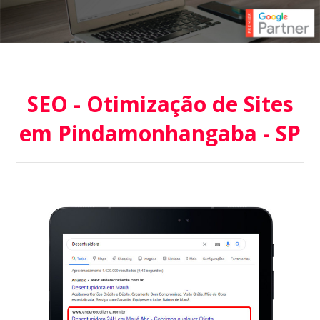
SEO - Otimização de Sites
em Pindamonhangaba - SP