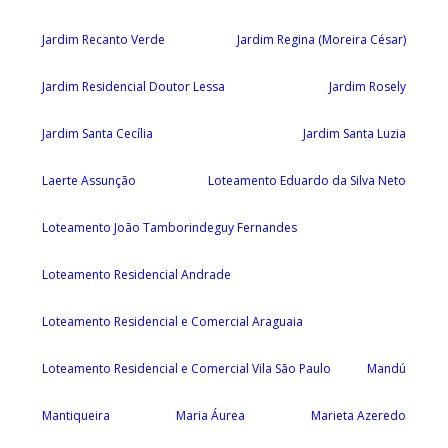
Jardim Recanto Verde
Jardim Regina (Moreira César)
Jardim Residencial Doutor Lessa
Jardim Rosely
Jardim Santa Cecília
Jardim Santa Luzia
Laerte Assunção
Loteamento Eduardo da Silva Neto
Loteamento João Tamborindeguy Fernandes
Loteamento Residencial Andrade
Loteamento Residencial e Comercial Araguaia
Loteamento Residencial e Comercial Vila São Paulo
Mandú
Mantiqueira
Maria Áurea
Marieta Azeredo