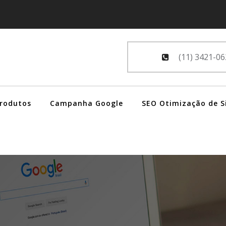
(11) 3421-06
Produtos
Campanha Google
SEO Otimização de S