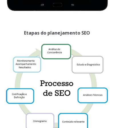
Etapas do planejamento SEO