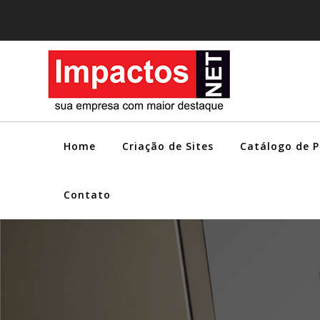
Home
Criação de Sites
Catálogo de 
Contato