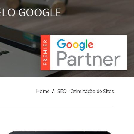
Home
SEO - Otimização de Sites