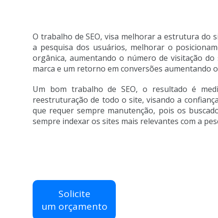
O trabalho de SEO, visa melhorar a estrutura do s
a pesquisa dos usuários, melhorar o posicionam
orgânica, aumentando o número de visitação do s
marca e um retorno em conversões aumentando o
Um bom trabalho de SEO, o resultado é medi
reestruturação de todo o site, visando a confianç
que requer sempre manutenção, pois os buscador
sempre indexar os sites mais relevantes com a pes
Solicite
um orçamento