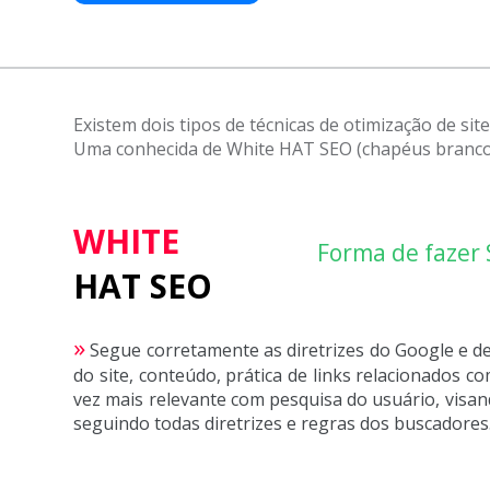
Existem dois tipos de técnicas de otimização de site
Uma conhecida de White HAT SEO (chapéus brancos
WHITE
Forma de fazer
HAT SEO
»
Segue corretamente as diretrizes do Google e d
do site, conteúdo, prática de links relacionados c
vez mais relevante com pesquisa do usuário, visa
seguindo todas diretrizes e regras dos buscadores