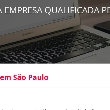
 em São Paulo