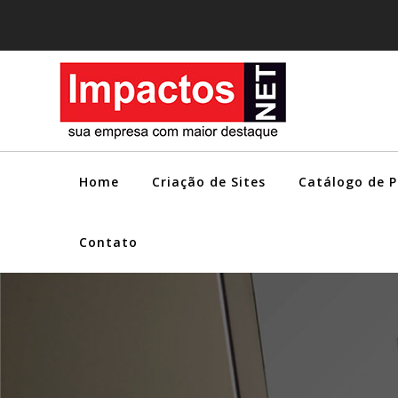
Home
Criação de Sites
Catálogo de 
Contato