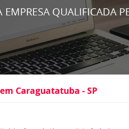
s em Caraguatatuba - SP