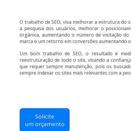
O trabalho de SEO, visa melhorar a estrutura do s
a pesquisa dos usuários, melhorar o posicionam
orgânica, aumentando o número de visitação do s
marca e um retorno em conversões aumentando o
Um bom trabalho de SEO, o resultado é medi
reestruturação de todo o site, visando a confianç
que requer sempre manutenção, pois os buscador
sempre indexar os sites mais relevantes com a pes
Solicite
um orçamento