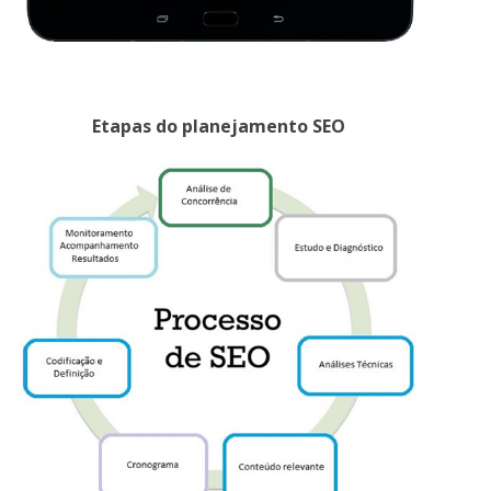
Etapas do planejamento SEO