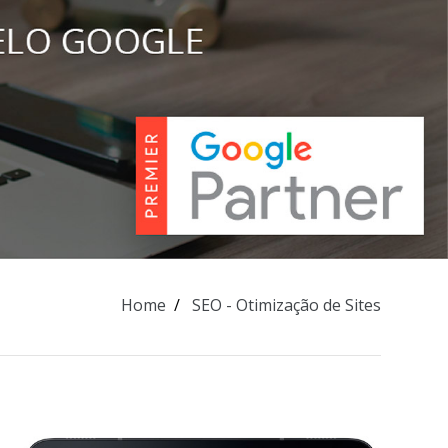
Home
SEO - Otimização de Sites