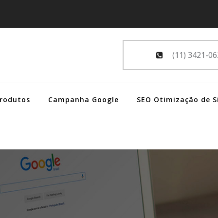
(11) 3421-06
Produtos
Campanha Google
SEO Otimização de S