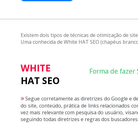
Existem dois tipos de técnicas de otimização de site
Uma conhecida de White HAT SEO (chapéus brancos
WHITE
Forma de fazer
HAT SEO
»
Segue corretamente as diretrizes do Google e d
do site, conteúdo, prática de links relacionados c
vez mais relevante com pesquisa do usuário, visa
seguindo todas diretrizes e regras dos buscadores