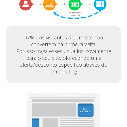
97% dos visitantes de um site não
convertem na primeira visita.
Por isso traga esses usuários novamente
para o seu site, oferecendo uma
oferta/desconto específico através do
remarketing.