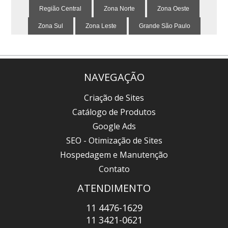
Região Central
Zona Norte
Zona Oeste
Zona Sul
Zona Leste
Grande São Paulo
NAVEGAÇÃO
Criação de Sites
Catálogo de Produtos
Google Ads
SEO - Otimização de Sites
Hospedagem e Manutenção
Contato
ATENDIMENTO
11 4476-1629
11 3421-0621