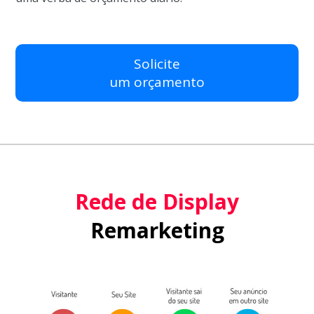
Solicite
um orçamento
Rede de Display
Remarketing