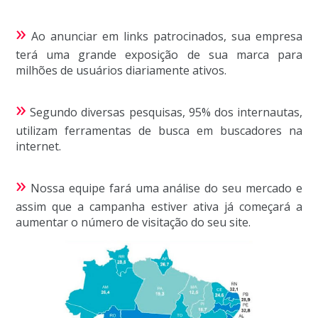
»
Ao anunciar em links patrocinados, sua empresa
terá uma grande exposição de sua marca para
milhões de usuários diariamente ativos.
»
Segundo diversas pesquisas, 95% dos internautas,
utilizam ferramentas de busca em buscadores na
internet.
»
Nossa equipe fará uma análise do seu mercado e
assim que a campanha estiver ativa já começará a
aumentar o número de visitação do seu site.