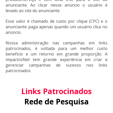
anunciante. Ao clicar nesse anúncio o usuário é
levado ao site do anunciante.
Esse valor é chamado de custo por clique (CPC) e o
anunciante paga apenas quando um usuário clica no
anúncio.
Nossa administração nas campanhas em links
patrocinados, é voltada para um melhor custo
benefício e um retorno em grande proporção. A
impactosNet tem grande experiência em criar e
gerenciar campanhas de sucesso nos links
patrocinados.
Links Patrocinados
Rede de Pesquisa