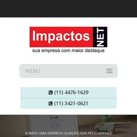
MENU
(11) 4476-1629
(11) 3421-0621