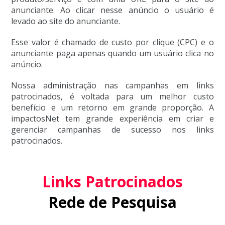
anunciante. Ao clicar nesse anúncio o usuário é
levado ao site do anunciante.
Esse valor é chamado de custo por clique (CPC) e o
anunciante paga apenas quando um usuário clica no
anúncio.
Nossa administração nas campanhas em links
patrocinados, é voltada para um melhor custo
benefício e um retorno em grande proporção. A
impactosNet tem grande experiência em criar e
gerenciar campanhas de sucesso nos links
patrocinados.
Links Patrocinados
Rede de Pesquisa