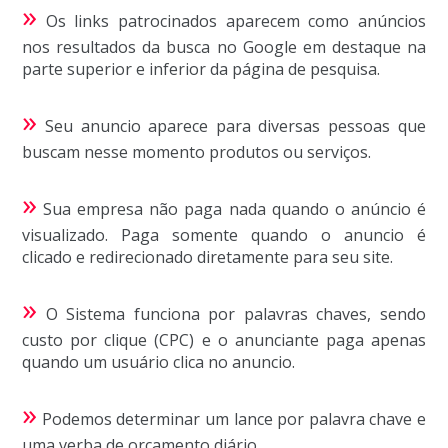
»
Os links patrocinados aparecem como anúncios
nos resultados da busca no Google em destaque na
parte superior e inferior da página de pesquisa.
»
Seu anuncio aparece para diversas pessoas que
buscam nesse momento produtos ou serviços.
»
Sua empresa não paga nada quando o anúncio é
visualizado. Paga somente quando o anuncio é
clicado e redirecionado diretamente para seu site.
»
O Sistema funciona por palavras chaves, sendo
custo por clique (CPC) e o anunciante paga apenas
quando um usuário clica no anuncio.
»
Podemos determinar um lance por palavra chave e
uma verba de orçamento diário.