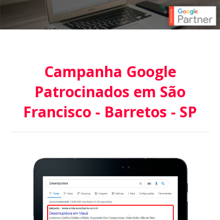
Campanha Google
Patrocinados em São
Francisco - Barretos - SP