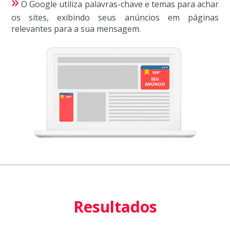
»
O Google utiliza palavras-chave e temas para achar
os sites, exibindo seus anúncios em páginas
relevantes para a sua mensagem.
Resultados