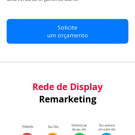
Solicite
um orçamento
Rede de Display
Remarketing