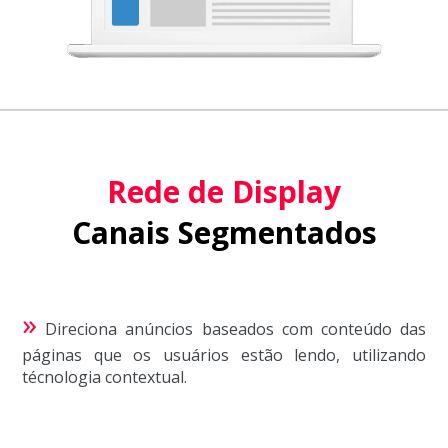
Rede de Display
Canais Segmentados
»
Direciona anúncios baseados com conteúdo das
páginas que os usuários estão lendo, utilizando
técnologia contextual.