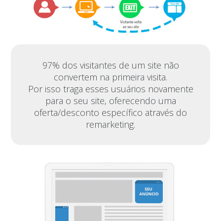
97% dos visitantes de um site não
convertem na primeira visita.
Por isso traga esses usuários novamente
para o seu site, oferecendo uma
oferta/desconto específico através do
remarketing.