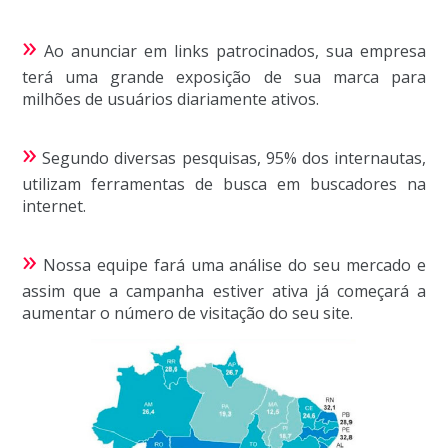
»
Ao anunciar em links patrocinados, sua empresa
terá uma grande exposição de sua marca para
milhões de usuários diariamente ativos.
»
Segundo diversas pesquisas, 95% dos internautas,
utilizam ferramentas de busca em buscadores na
internet.
»
Nossa equipe fará uma análise do seu mercado e
assim que a campanha estiver ativa já começará a
aumentar o número de visitação do seu site.