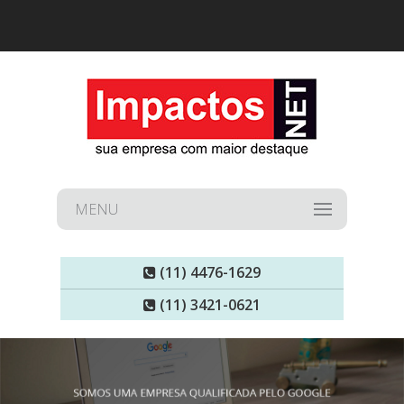
MENU
(11) 4476-1629
(11) 3421-0621