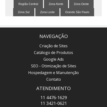
Região Central
Zona Norte
Zona Oeste
Zona Sul
Zona Leste
Grande São Paulo
NAVEGAÇÃO
Criação de Sites
Catálogo de Produtos
Google Ads
SEO - Otimização de Sites
Hospedagem e Manutenção
Contato
ATENDIMENTO
11 4476-1629
11 3421-0621