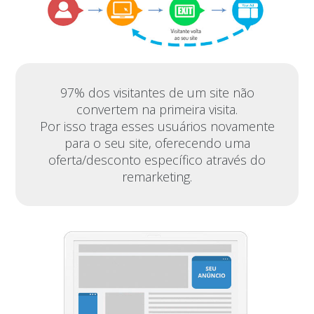
97% dos visitantes de um site não
convertem na primeira visita.
Por isso traga esses usuários novamente
para o seu site, oferecendo uma
oferta/desconto específico através do
remarketing.