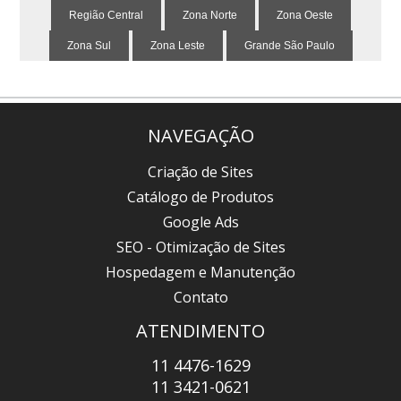
Região Central
Zona Norte
Zona Oeste
Zona Sul
Zona Leste
Grande São Paulo
NAVEGAÇÃO
Criação de Sites
Catálogo de Produtos
Google Ads
SEO - Otimização de Sites
Hospedagem e Manutenção
Contato
ATENDIMENTO
11 4476-1629
11 3421-0621