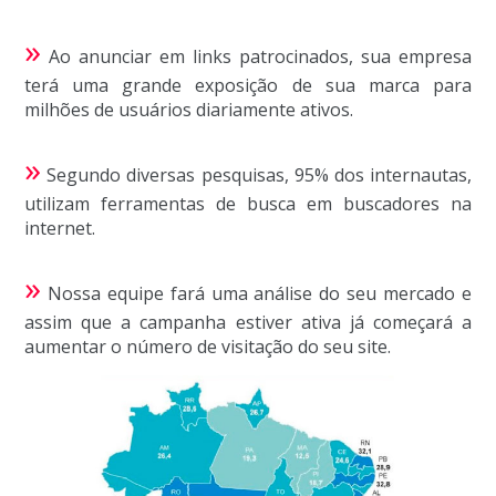
»
Ao anunciar em links patrocinados, sua empresa
terá uma grande exposição de sua marca para
milhões de usuários diariamente ativos.
»
Segundo diversas pesquisas, 95% dos internautas,
utilizam ferramentas de busca em buscadores na
internet.
»
Nossa equipe fará uma análise do seu mercado e
assim que a campanha estiver ativa já começará a
aumentar o número de visitação do seu site.