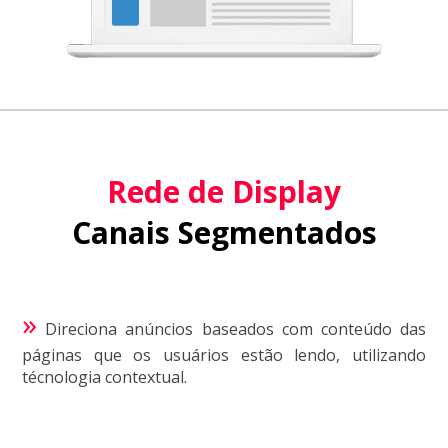
Rede de Display
Canais Segmentados
»
Direciona anúncios baseados com conteúdo das
páginas que os usuários estão lendo, utilizando
técnologia contextual.