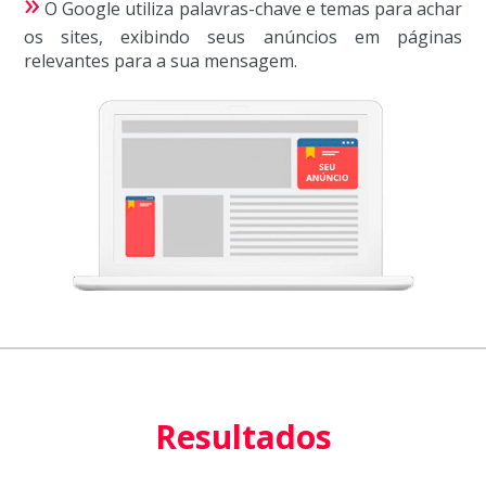
»
O Google utiliza palavras-chave e temas para achar
os sites, exibindo seus anúncios em páginas
relevantes para a sua mensagem.
Resultados