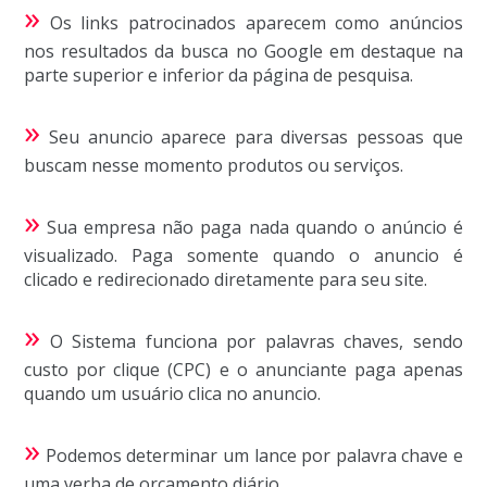
»
Os links patrocinados aparecem como anúncios
nos resultados da busca no Google em destaque na
parte superior e inferior da página de pesquisa.
»
Seu anuncio aparece para diversas pessoas que
buscam nesse momento produtos ou serviços.
»
Sua empresa não paga nada quando o anúncio é
visualizado. Paga somente quando o anuncio é
clicado e redirecionado diretamente para seu site.
»
O Sistema funciona por palavras chaves, sendo
custo por clique (CPC) e o anunciante paga apenas
quando um usuário clica no anuncio.
»
Podemos determinar um lance por palavra chave e
uma verba de orçamento diário.