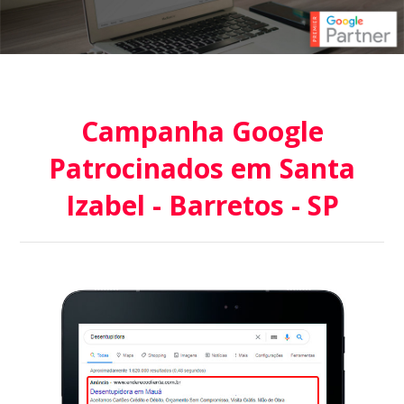
Campanha Google
Patrocinados em Santa
Izabel - Barretos - SP