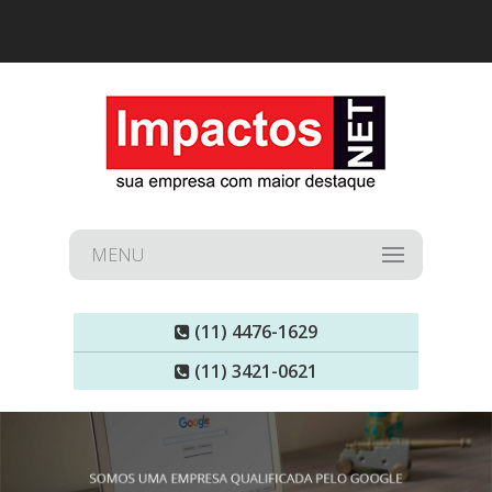
MENU
(11) 4476-1629
(11) 3421-0621