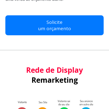
Solicite
um orçamento
Rede de Display
Remarketing