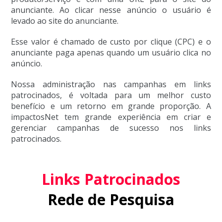
anunciante. Ao clicar nesse anúncio o usuário é
levado ao site do anunciante.
Esse valor é chamado de custo por clique (CPC) e o
anunciante paga apenas quando um usuário clica no
anúncio.
Nossa administração nas campanhas em links
patrocinados, é voltada para um melhor custo
benefício e um retorno em grande proporção. A
impactosNet tem grande experiência em criar e
gerenciar campanhas de sucesso nos links
patrocinados.
Links Patrocinados
Rede de Pesquisa