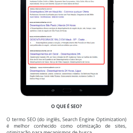
O QUE É SEO?
O termo SEO (do inglês, Search Engine Optimization)
é melhor conhecido como otimização de sites,
otimização para mecanismos de busca.