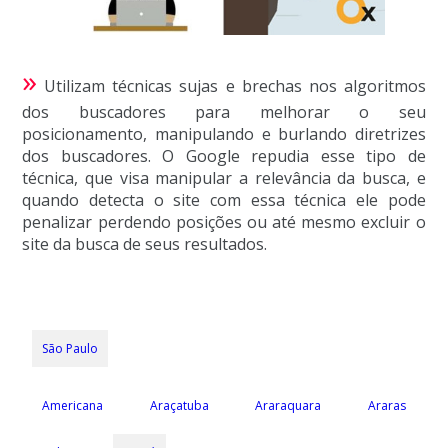
»
Utilizam técnicas sujas e brechas nos algoritmos
dos buscadores para melhorar o seu
posicionamento, manipulando e burlando diretrizes
dos buscadores. O Google repudia esse tipo de
técnica, que visa manipular a relevância da busca, e
quando detecta o site com essa técnica ele pode
penalizar perdendo posições ou até mesmo excluir o
site da busca de seus resultados.
São Paulo
Americana
Araçatuba
Araraquara
Araras