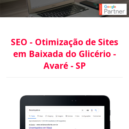
SEO - Otimização de Sites
em Baixada do Glicério -
Avaré - SP