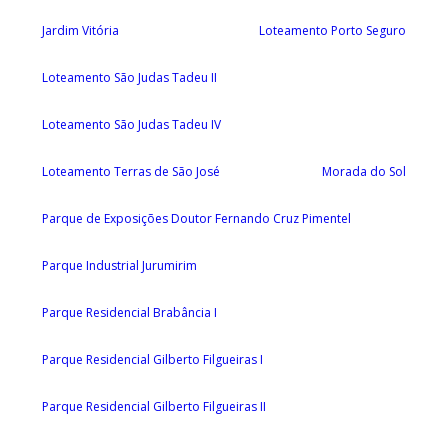
Jardim Vitória
Loteamento Porto Seguro
Loteamento São Judas Tadeu II
Loteamento São Judas Tadeu IV
Loteamento Terras de São José
Morada do Sol
Parque de Exposições Doutor Fernando Cruz Pimentel
Parque Industrial Jurumirim
Parque Residencial Brabância I
Parque Residencial Gilberto Filgueiras I
Parque Residencial Gilberto Filgueiras II