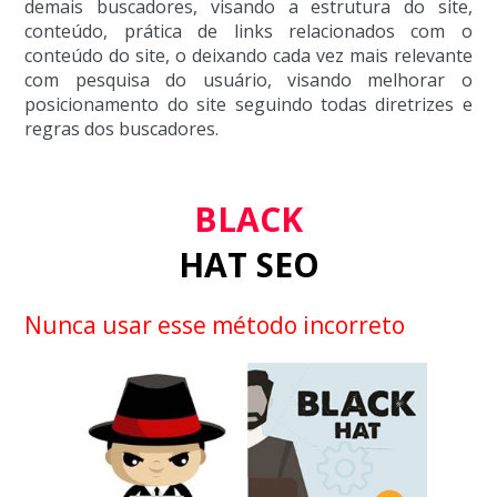
demais buscadores, visando a estrutura do site,
conteúdo, prática de links relacionados com o
conteúdo do site, o deixando cada vez mais relevante
com pesquisa do usuário, visando melhorar o
posicionamento do site seguindo todas diretrizes e
regras dos buscadores.
BLACK
HAT SEO
Nunca usar esse método incorreto