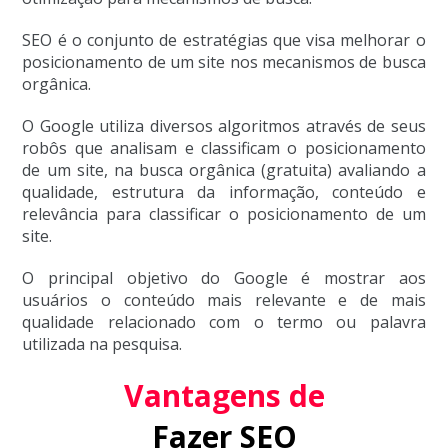
SEO é o conjunto de estratégias que visa melhorar o
posicionamento de um site nos mecanismos de busca
orgânica.
O Google utiliza diversos algoritmos através de seus
robôs que analisam e classificam o posicionamento
de um site, na busca orgânica (gratuita) avaliando a
qualidade, estrutura da informação, conteúdo e
relevância para classificar o posicionamento de um
site.
O principal objetivo do Google é mostrar aos
usuários o conteúdo mais relevante e de mais
qualidade relacionado com o termo ou palavra
utilizada na pesquisa.
Vantagens de
Fazer SEO