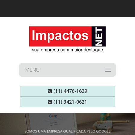
MENU
(11) 4476-1629
(11) 3421-0621