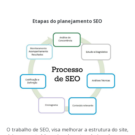
Etapas do planejamento SEO
O trabalho de SEO, visa melhorar a estrutura do site,