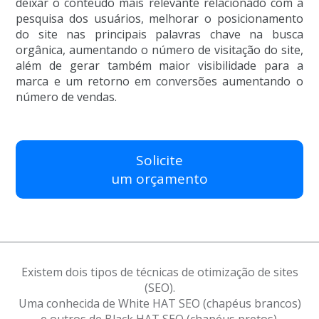
deixar o conteúdo mais relevante relacionado com a
pesquisa dos usuários, melhorar o posicionamento
do site nas principais palavras chave na busca
orgânica, aumentando o número de visitação do site,
além de gerar também maior visibilidade para a
marca e um retorno em conversões aumentando o
número de vendas.
Solicite
um orçamento
Existem dois tipos de técnicas de otimização de sites
(SEO).
Uma conhecida de White HAT SEO (chapéus brancos)
e outros de Black HAT SEO (chapéus pretos).