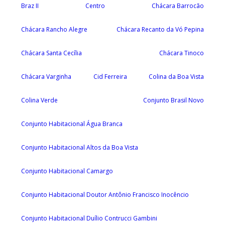
Braz II
Centro
Chácara Barrocão
Chácara Rancho Alegre
Chácara Recanto da Vó Pepina
Chácara Santa Cecília
Chácara Tinoco
Chácara Varginha
Cid Ferreira
Colina da Boa Vista
Colina Verde
Conjunto Brasil Novo
Conjunto Habitacional Água Branca
Conjunto Habitacional Altos da Boa Vista
Conjunto Habitacional Camargo
Conjunto Habitacional Doutor Antônio Francisco Inocêncio
Conjunto Habitacional Duílio Contrucci Gambini