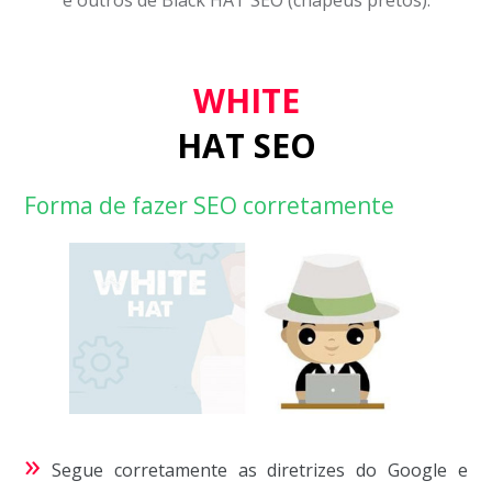
WHITE
HAT SEO
Forma de fazer SEO corretamente
»
Segue corretamente as diretrizes do Google e