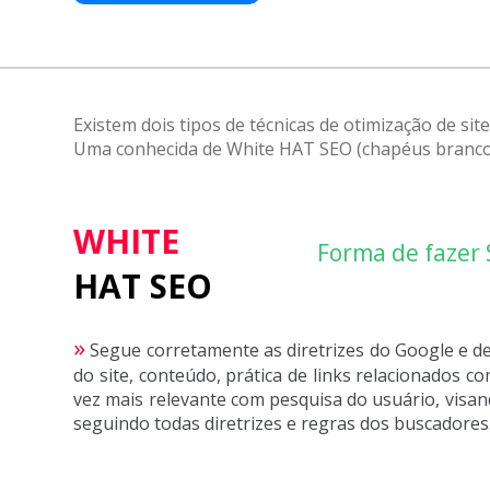
Existem dois tipos de técnicas de otimização de site
Uma conhecida de White HAT SEO (chapéus brancos
WHITE
Forma de fazer
HAT SEO
»
Segue corretamente as diretrizes do Google e d
do site, conteúdo, prática de links relacionados c
vez mais relevante com pesquisa do usuário, visa
seguindo todas diretrizes e regras dos buscadores