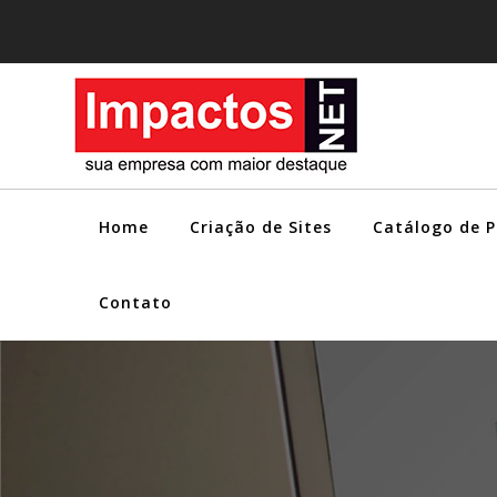
Home
Criação de Sites
Catálogo de 
Contato