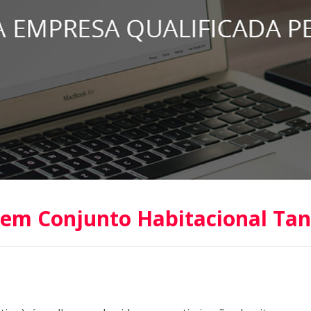
 em Conjunto Habitacional Tan