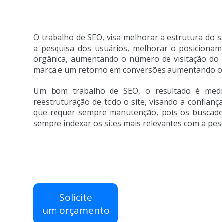
O trabalho de SEO, visa melhorar a estrutura do s
a pesquisa dos usuários, melhorar o posicionam
orgânica, aumentando o número de visitação do s
marca e um retorno em conversões aumentando o
Um bom trabalho de SEO, o resultado é medi
reestruturação de todo o site, visando a confianç
que requer sempre manutenção, pois os buscador
sempre indexar os sites mais relevantes com a pes
Solicite
um orçamento