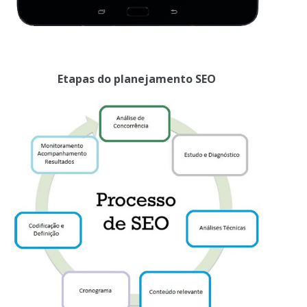
Etapas do planejamento SEO