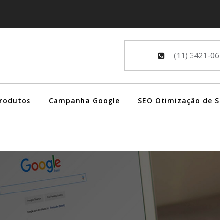
(11) 3421-06
Produtos
Campanha Google
SEO Otimização de S