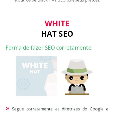
WHITE
HAT SEO
Forma de fazer SEO corretamente
»
Segue corretamente as diretrizes do Google e