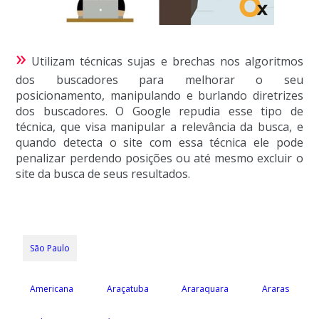
»
Utilizam técnicas sujas e brechas nos algoritmos
dos buscadores para melhorar o seu
posicionamento, manipulando e burlando diretrizes
dos buscadores. O Google repudia esse tipo de
técnica, que visa manipular a relevância da busca, e
quando detecta o site com essa técnica ele pode
penalizar perdendo posições ou até mesmo excluir o
site da busca de seus resultados.
São Paulo
Americana
Araçatuba
Araraquara
Araras