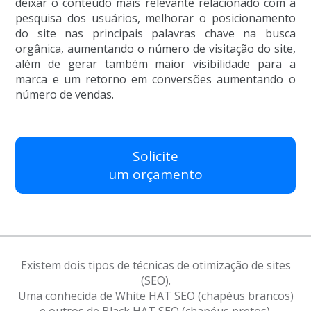
deixar o conteúdo mais relevante relacionado com a
pesquisa dos usuários, melhorar o posicionamento
do site nas principais palavras chave na busca
orgânica, aumentando o número de visitação do site,
além de gerar também maior visibilidade para a
marca e um retorno em conversões aumentando o
número de vendas.
Solicite
um orçamento
Existem dois tipos de técnicas de otimização de sites
(SEO).
Uma conhecida de White HAT SEO (chapéus brancos)
e outros de Black HAT SEO (chapéus pretos).