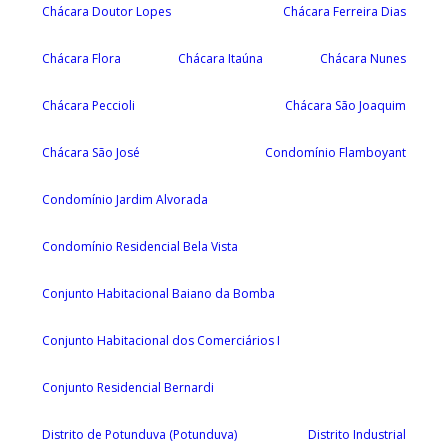
Chácara Doutor Lopes
Chácara Ferreira Dias
Chácara Flora
Chácara Itaúna
Chácara Nunes
Chácara Peccioli
Chácara São Joaquim
Chácara São José
Condomínio Flamboyant
Condomínio Jardim Alvorada
Condomínio Residencial Bela Vista
Conjunto Habitacional Baiano da Bomba
Conjunto Habitacional dos Comerciários I
Conjunto Residencial Bernardi
Distrito de Potunduva (Potunduva)
Distrito Industrial