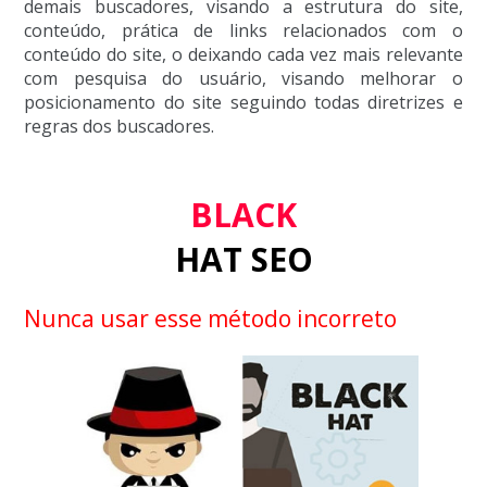
demais buscadores, visando a estrutura do site,
conteúdo, prática de links relacionados com o
conteúdo do site, o deixando cada vez mais relevante
com pesquisa do usuário, visando melhorar o
posicionamento do site seguindo todas diretrizes e
regras dos buscadores.
BLACK
HAT SEO
Nunca usar esse método incorreto