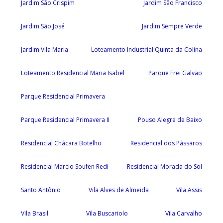
Jardim São Crispim
Jardim São Francisco
Jardim São José
Jardim Sempre Verde
Jardim Vila Maria
Loteamento Industrial Quinta da Colina
Loteamento Residencial Maria Isabel
Parque Frei Galvão
Parque Residencial Primavera
Parque Residencial Primavera II
Pouso Alegre de Baixo
Residencial Chácara Botelho
Residencial dos Pássaros
Residencial Marcio Soufen Redi
Residencial Morada do Sol
Santo Antônio
Vila Alves de Almeida
Vila Assis
Vila Brasil
Vila Buscariolo
Vila Carvalho