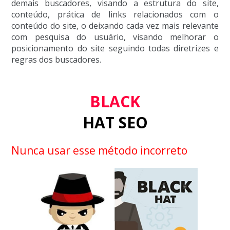
demais buscadores, visando a estrutura do site,
conteúdo, prática de links relacionados com o
conteúdo do site, o deixando cada vez mais relevante
com pesquisa do usuário, visando melhorar o
posicionamento do site seguindo todas diretrizes e
regras dos buscadores.
BLACK
HAT SEO
Nunca usar esse método incorreto