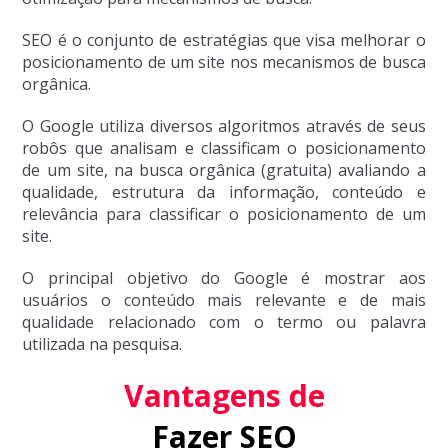
SEO é o conjunto de estratégias que visa melhorar o
posicionamento de um site nos mecanismos de busca
orgânica.
O Google utiliza diversos algoritmos através de seus
robôs que analisam e classificam o posicionamento
de um site, na busca orgânica (gratuita) avaliando a
qualidade, estrutura da informação, conteúdo e
relevância para classificar o posicionamento de um
site.
O principal objetivo do Google é mostrar aos
usuários o conteúdo mais relevante e de mais
qualidade relacionado com o termo ou palavra
utilizada na pesquisa.
Vantagens de
Fazer SEO