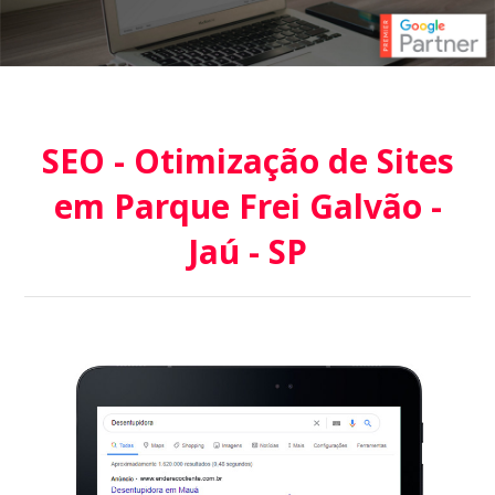
SEO - Otimização de Sites
em Parque Frei Galvão -
Jaú - SP