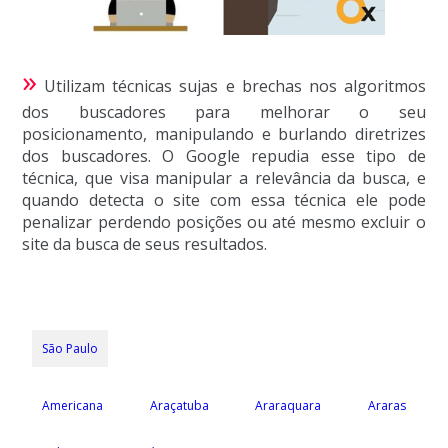
»
Utilizam técnicas sujas e brechas nos algoritmos
dos buscadores para melhorar o seu
posicionamento, manipulando e burlando diretrizes
dos buscadores. O Google repudia esse tipo de
técnica, que visa manipular a relevância da busca, e
quando detecta o site com essa técnica ele pode
penalizar perdendo posições ou até mesmo excluir o
site da busca de seus resultados.
São Paulo
Americana
Araçatuba
Araraquara
Araras