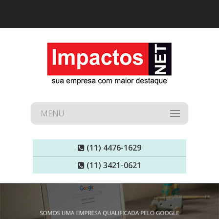
MENU
(11) 4476-1629
(11) 3421-0621