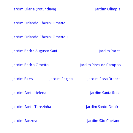
Jardim Olaria (Potunduva)
Jardim Olímpia
Jardim Orlando Chesini Ometto
Jardim Orlando Chesini Ometto II
Jardim Padre Augusto Sani
Jardim Parati
Jardim Pedro Ometto
Jardim Pires de Campos
Jardim Pires I
Jardim Regina
Jardim Rosa Branca
Jardim Santa Helena
Jardim Santa Rosa
Jardim Santa Terezinha
Jardim Santo Onofre
Jardim Sanzovo
Jardim São Caetano