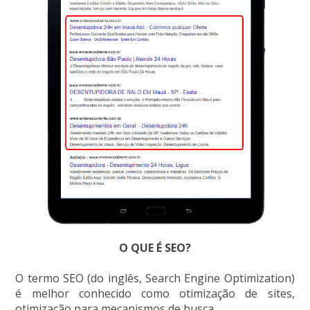
O QUE É SEO?
O termo SEO (do inglês, Search Engine Optimization)
é melhor conhecido como otimização de sites,
otimização para mecanismos de busca.