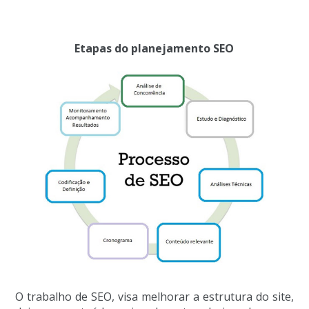
Etapas do planejamento SEO
O trabalho de SEO, visa melhorar a estrutura do site,