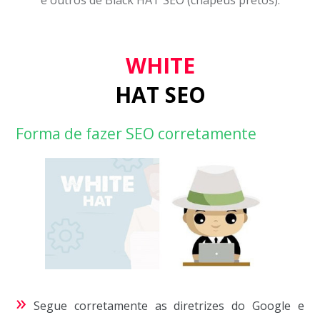
WHITE
HAT SEO
Forma de fazer SEO corretamente
»
Segue corretamente as diretrizes do Google e