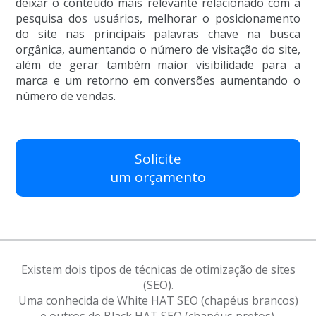
deixar o conteúdo mais relevante relacionado com a
pesquisa dos usuários, melhorar o posicionamento
do site nas principais palavras chave na busca
orgânica, aumentando o número de visitação do site,
além de gerar também maior visibilidade para a
marca e um retorno em conversões aumentando o
número de vendas.
Solicite
um orçamento
Existem dois tipos de técnicas de otimização de sites
(SEO).
Uma conhecida de White HAT SEO (chapéus brancos)
e outros de Black HAT SEO (chapéus pretos).